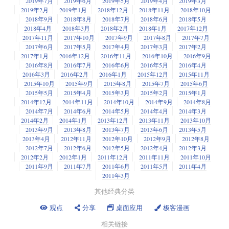
2019年7月
2019年6月
2019年5月
2019年4月
2019年3月
2019年2月
2019年1月
2018年12月
2018年11月
2018年10月
2018年9月
2018年8月
2018年7月
2018年6月
2018年5月
2018年4月
2018年3月
2018年2月
2018年1月
2017年12月
2017年11月
2017年10月
2017年9月
2017年8月
2017年7月
2017年6月
2017年5月
2017年4月
2017年3月
2017年2月
2017年1月
2016年12月
2016年11月
2016年10月
2016年9月
2016年8月
2016年7月
2016年6月
2016年5月
2016年4月
2016年3月
2016年2月
2016年1月
2015年12月
2015年11月
2015年10月
2015年9月
2015年8月
2015年7月
2015年6月
2015年5月
2015年4月
2015年3月
2015年2月
2015年1月
2014年12月
2014年11月
2014年10月
2014年9月
2014年8月
2014年7月
2014年6月
2014年5月
2014年4月
2014年3月
2014年2月
2014年1月
2013年12月
2013年11月
2013年10月
2013年9月
2013年8月
2013年7月
2013年6月
2013年5月
2013年4月
2012年11月
2012年10月
2012年9月
2012年8月
2012年7月
2012年6月
2012年5月
2012年4月
2012年3月
2012年2月
2012年1月
2011年12月
2011年11月
2011年10月
2011年9月
2011年7月
2011年6月
2011年5月
2011年4月
2011年3月
其他经典分类
观点
分享
桌面应用
极客漫画
相关链接