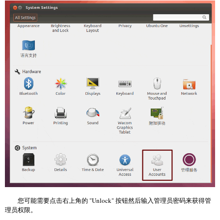
您可能需要点击右上角的 "Unlock" 按钮然后输入管理员密码来获得管
理员权限。