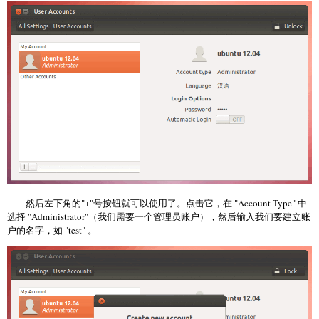
然后左下角的"+"号按钮就可以使用了。点击它，在 "Account Type" 中
选择 "Administrator"（我们需要一个管理员账户），然后输入我们要建立账
户的名字，如 "test" 。