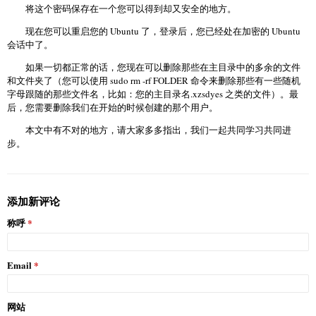
将这个密码保存在一个您可以得到却又安全的地方。
现在您可以重启您的 Ubuntu 了，登录后，您已经处在加密的 Ubuntu
会话中了。
如果一切都正常的话，您现在可以删除那些在主目录中的多余的文件
和文件夹了（您可以使用 sudo rm -rf FOLDER 命令来删除那些有一些随机
字母跟随的那些文件名，比如：您的主目录名.xzsdyes 之类的文件）。最
后，您需要删除我们在开始的时候创建的那个用户。
本文中有不对的地方，请大家多多指出，我们一起共同学习共同进
步。
添加新评论
称呼
Email
网站