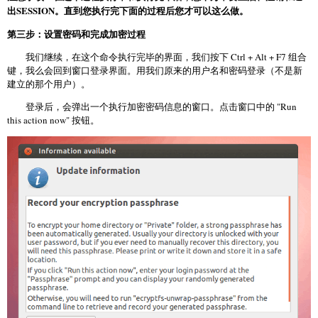
出SESSION。直到您执行完下面的过程后您才可以这么做。
第三步：设置密码和完成加密过程
我们继续，在这个命令执行完毕的界面，我们按下 Ctrl + Alt + F7 组合
键，我么会回到窗口登录界面。用我们原来的用户名和密码登录（不是新
建立的那个用户）。
登录后，会弹出一个执行加密密码信息的窗口。点击窗口中的 "Run
this action now" 按钮。