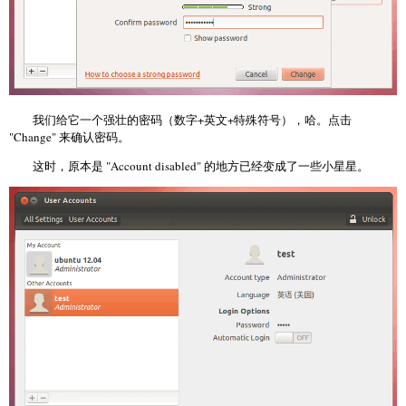
我们给它一个强壮的密码（数字+英文+特殊符号），哈。点击
"Change" 来确认密码。
这时，原本是 "Account disabled" 的地方已经变成了一些小星星。