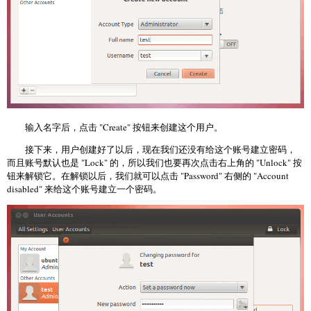
输入名字后，点击 "Create" 按钮来创建这个用户。
接下来，用户创建好了以后，现在我们还没有给这个账号建立密码，
而且账号默认也是 "Lock" 的，所以我们也要再次点击右上角的 "Unlock" 按
钮来解锁它。在解锁以后，我们就可以点击 "Password" 右侧的 "Account
disabled" 来给这个账号建立一个密码。