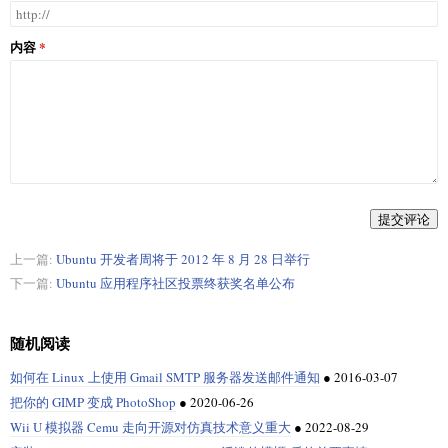
内容
提交评论
上一篇:
Ubuntu 开发者周将于 2012 年 8 月 28 日举行
下一篇:
Ubuntu 应用程序社区投票终获奖名单公布
随机阅读
如何在 Linux 上使用 Gmail SMTP 服务器发送邮件通知
●
2016-03-07
把你的 GIMP 变成 PhotoShop
●
2020-06-26
Wii U 模拟器 Cemu 走向开源对仿真技术意义重大
●
2022-08-29