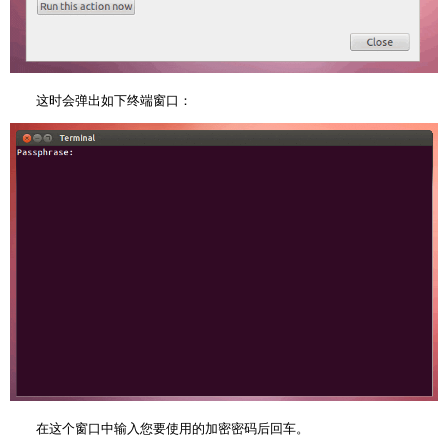
这时会弹出如下终端窗口：
在这个窗口中输入您要使用的加密密码后回车。