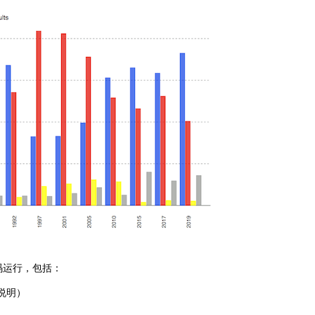
代码运行，包括：
说明）