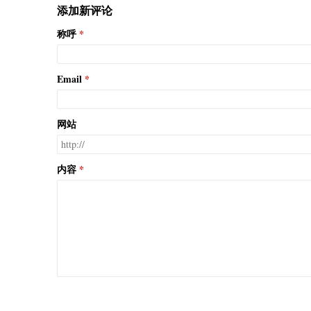
添加新评论
称呼
Email
网站
内容