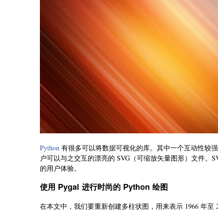
Python
有很多可以将数据可视化的库。其中一个互动性较强的
户可以与之交互的漂亮的 SVG（可缩放矢量图形）文件。SVG
的用户体验。
使用 Pygal 进行时尚的 Python 绘图
在本文中，我们要重新创建多柱状图，用来表示 1966 年至 