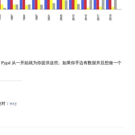
而 Pygal 从一开始就为你提供这些。如果你手边有数据并且想做一个
校对：
wxy