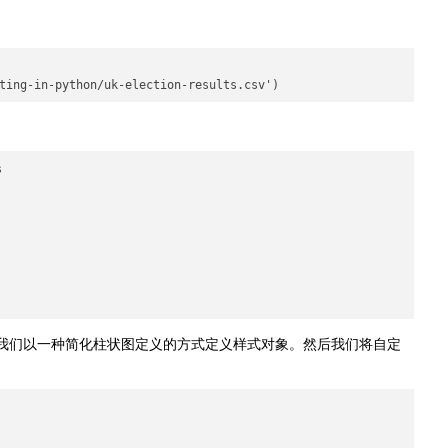


先，我们以一种简化柱状图定义的方式定义样式对象。然后我们将自定