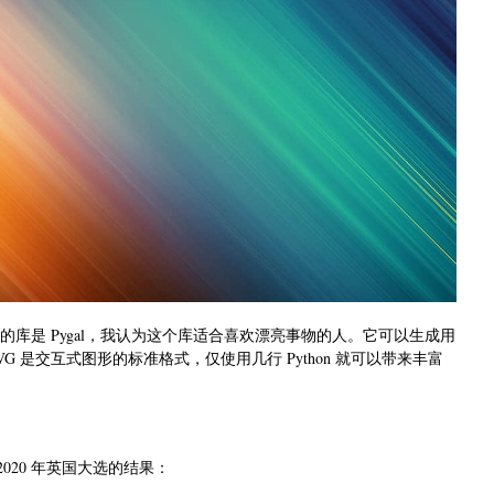
库是 Pygal，我认为这个库适合喜欢漂亮事物的人。它可以生成用
 是交互式图形的标准格式，仅使用几行 Python 就可以带来丰富
2020 年英国大选的结果：