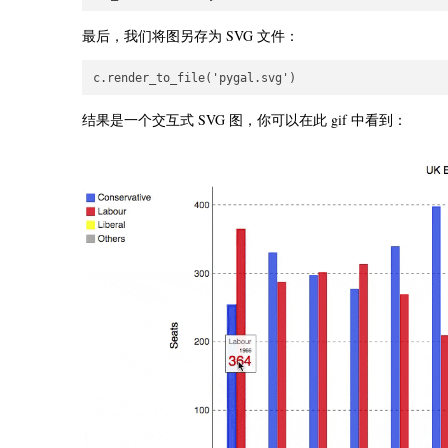
最后，我们将图另存为 SVG 文件：
结果是一个交互式 SVG 图，你可以在此 gif 中看到：