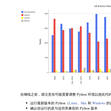
在继续之前，请注意你可能需要调整 Python 环境以使此
运行最新版本的 Python（
Linux
、
Mac
和
Windows
的
确认你运行的是与这些库兼容的 Python 版本