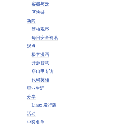
容器与云
区块链
新闻
硬核观察
每日安全资讯
观点
极客漫画
开源智慧
穿山甲专访
代码英雄
职业生涯
分享
Linux 发行版
活动
中奖名单