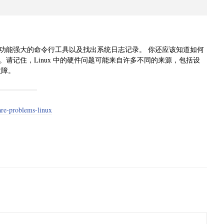
使用功能强大的命令行工具以及找出系统日志记录。 你还应该知道如何
请记住，Linux 中的硬件问题可能来自许多不同的来源，包括设
故障。
are-problems-linux