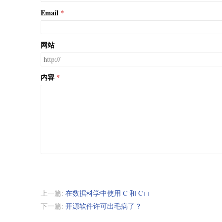
Email
网站
内容
上一篇:
在数据科学中使用 C 和 C++
下一篇:
开源软件许可出毛病了？