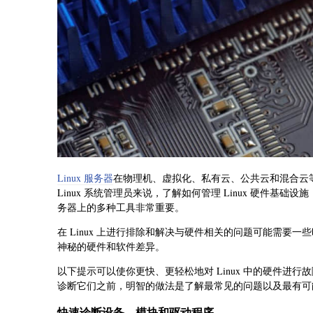
Linux 服务器
在物理机、虚拟化、私有云、公共云和混合云
Linux 系统管理员来说，了解如何管理 Linux 硬件基础设
务器上的多种工具非常重要。
在 Linux 上进行排除和解决与硬件相关的问题可能需要
神秘的硬件和软件差异。
以下提示可以使你更快、更轻松地对 Linux 中的硬件进行
诊断它们之前，明智的做法是了解最常见的问题以及最有可
快速诊断设备、模块和驱动程序