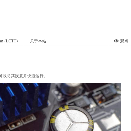
eam (LCTT)
关于本站
观点
你可以将其恢复并快速运行。