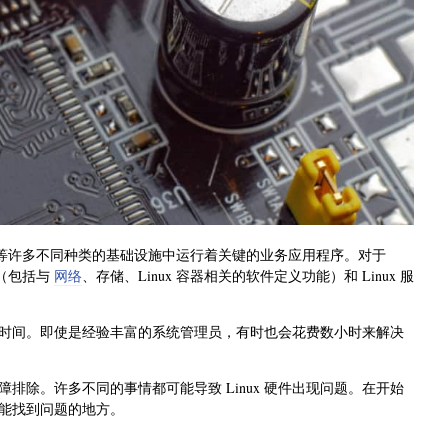
等许多不同种类的基础设施中运行着关键的业务应用程序。对于
施（包括与
网络
、存储、Linux 容器相关的软件定义功能）和 Linux 服
一些时间。即使是经验丰富的系统管理员，有时也会花费数小时来解决
故障排除。许多不同的事情都可能导致 Linux 硬件出现问题。在开始
能找到问题的地方。