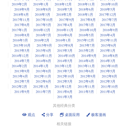
2019年2月
2019年1月
2018年12月
2018年11月
2018年10月
2018年9月
2018年8月
2018年7月
2018年6月
2018年5月
2018年4月
2018年3月
2018年2月
2018年1月
2017年12月
2017年11月
2017年10月
2017年9月
2017年8月
2017年7月
2017年6月
2017年5月
2017年4月
2017年3月
2017年2月
2017年1月
2016年12月
2016年11月
2016年10月
2016年9月
2016年8月
2016年7月
2016年6月
2016年5月
2016年4月
2016年3月
2016年2月
2016年1月
2015年12月
2015年11月
2015年10月
2015年9月
2015年8月
2015年7月
2015年6月
2015年5月
2015年4月
2015年3月
2015年2月
2015年1月
2014年12月
2014年11月
2014年10月
2014年9月
2014年8月
2014年7月
2014年6月
2014年5月
2014年4月
2014年3月
2014年2月
2014年1月
2013年12月
2013年11月
2013年10月
2013年9月
2013年8月
2013年7月
2013年6月
2013年5月
2013年4月
2012年11月
2012年10月
2012年9月
2012年8月
2012年7月
2012年6月
2012年5月
2012年4月
2012年3月
2012年2月
2012年1月
2011年12月
2011年11月
2011年10月
2011年9月
2011年7月
2011年6月
2011年5月
2011年4月
2011年3月
其他经典分类
观点
分享
桌面应用
极客漫画
相关链接