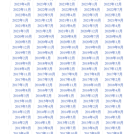
2023年4月
2023年3月
2023年2月
2023年1月
2022年12月
2022年11月
2022年10月
2022年9月
2022年8月
2022年7月
2022年6月
2022年5月
2022年4月
2022年3月
2022年2月
2022年1月
2021年12月
2021年11月
2021年10月
2021年9月
2021年8月
2021年7月
2021年6月
2021年5月
2021年4月
2021年3月
2021年2月
2021年1月
2020年12月
2020年11月
2020年10月
2020年9月
2020年8月
2020年7月
2020年6月
2020年5月
2020年4月
2020年3月
2020年2月
2020年1月
2019年12月
2019年11月
2019年10月
2019年9月
2019年8月
2019年7月
2019年6月
2019年5月
2019年4月
2019年3月
2019年2月
2019年1月
2018年12月
2018年11月
2018年10月
2018年9月
2018年8月
2018年7月
2018年6月
2018年5月
2018年4月
2018年3月
2018年2月
2018年1月
2017年12月
2017年11月
2017年10月
2017年9月
2017年8月
2017年7月
2017年6月
2017年5月
2017年4月
2017年3月
2017年2月
2017年1月
2016年12月
2016年11月
2016年10月
2016年9月
2016年8月
2016年7月
2016年6月
2016年5月
2016年4月
2016年3月
2016年2月
2016年1月
2015年12月
2015年11月
2015年10月
2015年9月
2015年8月
2015年7月
2015年6月
2015年5月
2015年4月
2015年3月
2015年2月
2015年1月
2014年12月
2014年11月
2014年10月
2014年9月
2014年8月
2014年7月
2014年6月
2014年5月
2014年4月
2014年3月
2014年2月
2014年1月
2013年12月
2013年11月
2013年10月
2013年9月
2013年8月
2013年7月
2013年6月
2013年5月
2013年4月
2012年11月
2012年10月
2012年9月
2012年8月