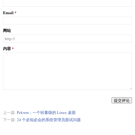
Email
网站
内容
提交评论
上一篇:
Pekwm：一个轻量级的 Linux 桌面
下一篇:
24 个必知必会的系统管理员面试问题