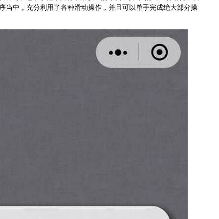
序当中，充分利用了各种滑动操作，并且可以单手完成绝大部分操