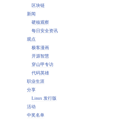
区块链
新闻
硬核观察
每日安全资讯
观点
极客漫画
开源智慧
穿山甲专访
代码英雄
职业生涯
分享
Linux 发行版
活动
中奖名单