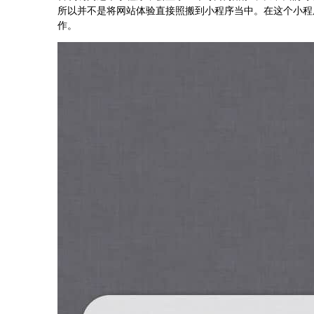
所以并不是将网站体验直接照搬到小程序当中。在这个小程
作。