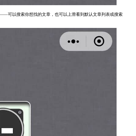
——可以搜索你想找的文章，也可以上滑看到默认文章列表或搜索