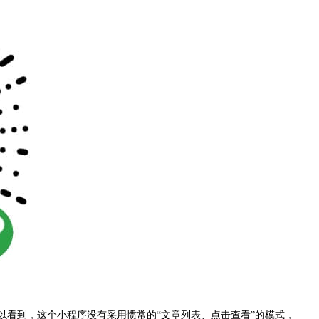
以看到，这个小程序没有采用惯常的“文章列表、点击查看”的模式，