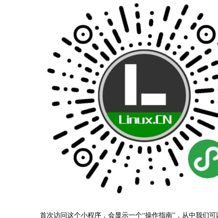
首次访问这个小程序，会显示一个“操作指南”，从中我们可