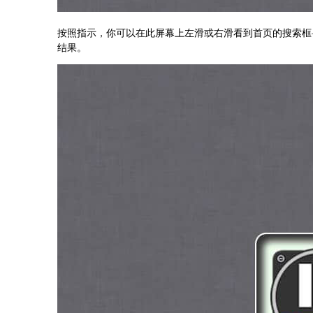
按照指示，你可以在此屏幕上左滑或右滑看到首页的搜索框
结果。