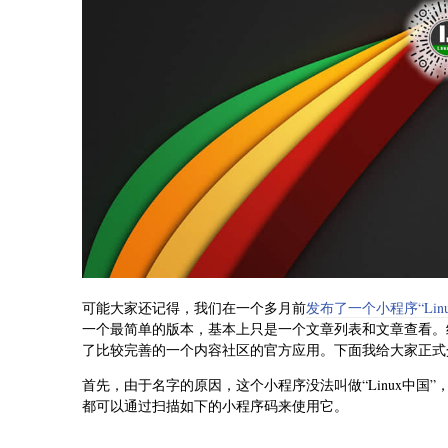
可能大家还记得，我们在一个多月前
发布了一个小程序“Lin
一个最简单的版本，基本上只是一个文章列表和文章查看。
了比较完善的一个内容社区的官方应用。下面我给大家正式
首先，由于名字的原因，这个小程序没法叫做“Linux中国”
都可以通过扫描如下的小程序码来使用它。