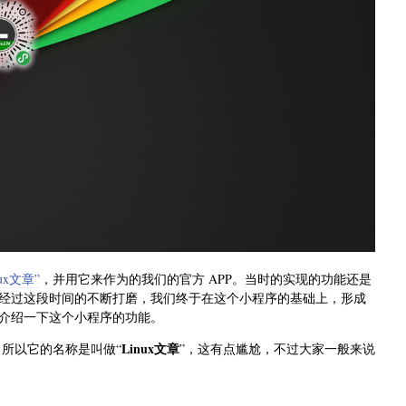
ux文章”
，并用它来作为的我们的官方 APP。当时的实现的功能还是
经过这段时间的不断打磨，我们终于在这个小程序的基础上，形成
介绍一下这个小程序的功能。
Linux文章
，所以它的名称是叫做“
”，这有点尴尬，不过大家一般来说