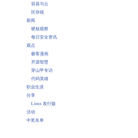
容器与云
区块链
新闻
硬核观察
每日安全资讯
观点
极客漫画
开源智慧
穿山甲专访
代码英雄
职业生涯
分享
Linux 发行版
活动
中奖名单