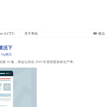
eam (LCTT)
关于本站
观点
的情况下
,
Org模式
的第 16 集，将会让你在 2019 年变得更加有生产率。