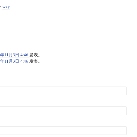
：
wxy
9年11月3日 4:46
发表。
9年11月3日 4:46
发表。