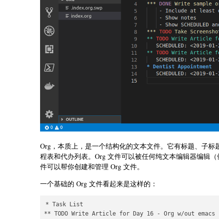
Org，本质上，是一个结构化的文本文件。它有标题、子
程表和代办列表。Org 文件可以被任何纯文本编辑器编辑（
件可以帮你创建和管理 Org 文件。
一个基础的 Org 文件看起来是这样的：
* Task List

** TODO Write Article for Day 16 - Org w/out emacs
