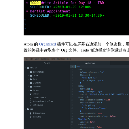
Atom 的
Organized
插件可以在屏幕右边添加一个侧边栏，用来
置的路径中读取多个 Org 文件。Todo 侧边栏允许你通过