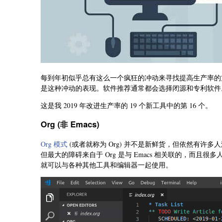
每到年初似乎总有这么一个疯狂的冲动来寻找提高生产率的
是这种冲动的表现。软件推荐通常都会选择闭源和专利软件
这是我 2019 年改进生产率的 19 个新工具中的第 16 个。
Org (非 Emacs)
Org 模式
(或者就称为 Org) 并不是新鲜货，但依然有许多
但最大的障碍来自于 Org 是与 Emacs 相关联的，而
就可以与各种其他工具和编辑器一起使用。