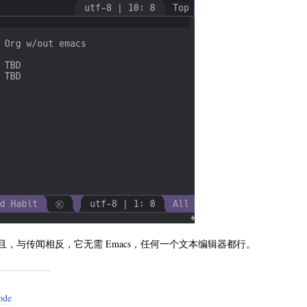
且，与传闻相反，它无需 Emacs，任何一个文本编辑器都行。
ode