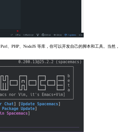
、Perl、PHP、NodeJS 等库，你可以开发自己的脚本和工具。当然，