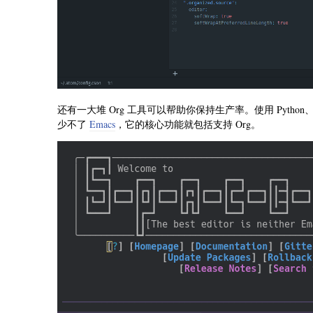
还有一大堆 Org 工具可以帮助你保持生产率。使用 Python
少不了
Emacs
，它的核心功能就包括支持 Org。