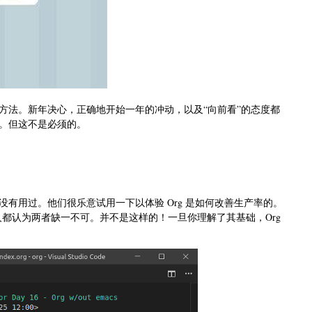
方法。新年决心，正确地开始一年的冲动，以及“向前看”的态度都
。但这不是必须的。
人没有用过。他们很乐意试用一下以体验 Org 是如何改善生产率的。
且很多人都认为两者缺一不可。并不是这样的！一旦你理解了其基础，Org