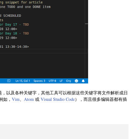
标题，以及各种关键字，其他工具可以根据这些关键字将文件解析成日
例如，
Vim
、
Atom
或
Visual Studio Code
），而且很多编辑器都有插