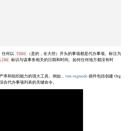
。任何以
（是的，全大些）开头的事项都是代办事项。标注为
TODO
标识与该事务相关的日期和时间。如何任何地方都没有时
LINE
产率和组织能力的强大工具。例如，
vim-orgmode
插件包括创建 Org
综合代办事项列表的关键命令。