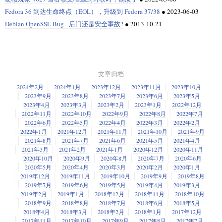
Fedora 36 到达生命终点（EOL），升级到 Fedora 37/38
●
2023-06-03
Debian OpenSSL Bug - 后门还是安全事故?
●
2013-10-21
文章归档
2024年2月
2024年1月
2023年12月
2023年11月
2023年10月
2023年9月
2023年8月
2023年7月
2023年6月
2023年5月
2023年4月
2023年3月
2023年2月
2023年1月
2022年12月
2022年11月
2022年10月
2022年9月
2022年8月
2022年7月
2022年6月
2022年5月
2022年4月
2022年3月
2022年2月
2022年1月
2021年12月
2021年11月
2021年10月
2021年9月
2021年8月
2021年7月
2021年6月
2021年5月
2021年4月
2021年3月
2021年2月
2021年1月
2020年12月
2020年11月
2020年10月
2020年9月
2020年8月
2020年7月
2020年6月
2020年5月
2020年4月
2020年3月
2020年2月
2020年1月
2019年12月
2019年11月
2019年10月
2019年9月
2019年8月
2019年7月
2019年6月
2019年5月
2019年4月
2019年3月
2019年2月
2019年1月
2018年12月
2018年11月
2018年10月
2018年9月
2018年8月
2018年7月
2018年6月
2018年5月
2018年4月
2018年3月
2018年2月
2018年1月
2017年12月
2017年11月
2017年10月
2017年9月
2017年8月
2017年7月