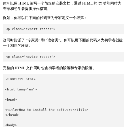
你可以用 HTML 编写一个简短的安装文档，通过 HTML 的
类
功能同时为
专家和初学者提供操作指南。
例如，你可以用下面的代码来为专家定义一个段落：
这同时指派了 “专家类” 和 “读者类”。你可以用下面的代码来为初学者创建
一个相同的段落。
完整的 HTML 文件同时包含初学者的段落和专家的段落。
<!DOCTYPE html>

<html lang="en">

<head>

<title>How to install the software</title>

</head>

<body>
