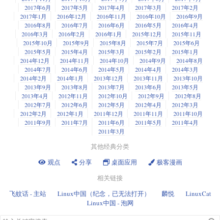
2017年6月
2017年5月
2017年4月
2017年3月
2017年2月
2017年1月
2016年12月
2016年11月
2016年10月
2016年9月
2016年8月
2016年7月
2016年6月
2016年5月
2016年4月
2016年3月
2016年2月
2016年1月
2015年12月
2015年11月
2015年10月
2015年9月
2015年8月
2015年7月
2015年6月
2015年5月
2015年4月
2015年3月
2015年2月
2015年1月
2014年12月
2014年11月
2014年10月
2014年9月
2014年8月
2014年7月
2014年6月
2014年5月
2014年4月
2014年3月
2014年2月
2014年1月
2013年12月
2013年11月
2013年10月
2013年9月
2013年8月
2013年7月
2013年6月
2013年5月
2013年4月
2012年11月
2012年10月
2012年9月
2012年8月
2012年7月
2012年6月
2012年5月
2012年4月
2012年3月
2012年2月
2012年1月
2011年12月
2011年11月
2011年10月
2011年9月
2011年7月
2011年6月
2011年5月
2011年4月
2011年3月
其他经典分类
观点
分享
桌面应用
极客漫画
相关链接
飞蚊话 - 主站
Linux中国（纪念，已无法打开）
麟悦
LinuxCat
Linux中国 - 泡网
搜