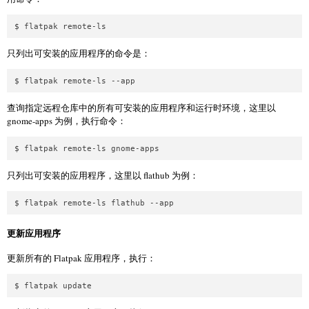
$ flatpak remote-ls
只列出可安装的应用程序的命令是：
$ flatpak remote-ls --app
查询指定远程仓库中的所有可安装的应用程序和运行时环境，这里以
gnome-apps 为例，执行命令：
$ flatpak remote-ls gnome-apps
只列出可安装的应用程序，这里以 flathub 为例：
$ flatpak remote-ls flathub --app
更新应用程序
更新所有的 Flatpak 应用程序，执行：
$ flatpak update