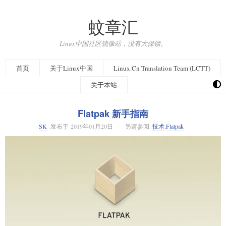
蚊章汇
Linux中国社区镜像站，没有大保镖。
首页
关于Linux中国
Linux.Cn Translation Team (LCTT)
关于本站
Flatpak 新手指南
SK
发布于
2019年01月20日
另请参阅:
技术
,
Flatpak