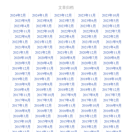
文章归档
2024年2月
2024年1月
2023年12月
2023年11月
2023年10月
2023年9月
2023年8月
2023年7月
2023年6月
2023年5月
2023年4月
2023年3月
2023年2月
2023年1月
2022年12月
2022年11月
2022年10月
2022年9月
2022年8月
2022年7月
2022年6月
2022年5月
2022年4月
2022年3月
2022年2月
2022年1月
2021年12月
2021年11月
2021年10月
2021年9月
2021年8月
2021年7月
2021年6月
2021年5月
2021年4月
2021年3月
2021年2月
2021年1月
2020年12月
2020年11月
2020年10月
2020年9月
2020年8月
2020年7月
2020年6月
2020年5月
2020年4月
2020年3月
2020年2月
2020年1月
2019年12月
2019年11月
2019年10月
2019年9月
2019年8月
2019年7月
2019年6月
2019年5月
2019年4月
2019年3月
2019年2月
2019年1月
2018年12月
2018年11月
2018年10月
2018年9月
2018年8月
2018年7月
2018年6月
2018年5月
2018年4月
2018年3月
2018年2月
2018年1月
2017年12月
2017年11月
2017年10月
2017年9月
2017年8月
2017年7月
2017年6月
2017年5月
2017年4月
2017年3月
2017年2月
2017年1月
2016年12月
2016年11月
2016年10月
2016年9月
2016年8月
2016年7月
2016年6月
2016年5月
2016年4月
2016年3月
2016年2月
2016年1月
2015年12月
2015年11月
2015年10月
2015年9月
2015年8月
2015年7月
2015年6月
2015年5月
2015年4月
2015年3月
2015年2月
2015年1月
2014年12月
2014年11月
2014年10月
2014年9月
2014年8月