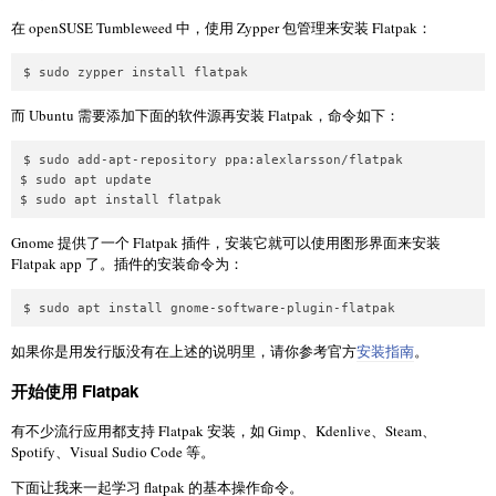
在 openSUSE Tumbleweed 中，使用 Zypper 包管理来安装 Flatpak：
$ sudo zypper install flatpak
而 Ubuntu 需要添加下面的软件源再安装 Flatpak，命令如下：
$ sudo add-apt-repository ppa:alexlarsson/flatpak

$ sudo apt update

$ sudo apt install flatpak
Gnome 提供了一个 Flatpak 插件，安装它就可以使用图形界面来安装
Flatpak app 了。插件的安装命令为：
$ sudo apt install gnome-software-plugin-flatpak
如果你是用发行版没有在上述的说明里，请你参考官方
安装指南
。
开始使用 Flatpak
有不少流行应用都支持 Flatpak 安装，如 Gimp、Kdenlive、Steam、
Spotify、Visual Sudio Code 等。
下面让我来一起学习 flatpak 的基本操作命令。