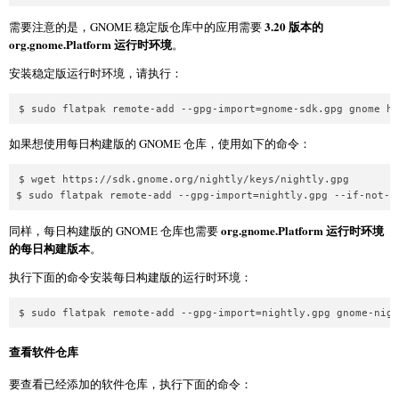
3.20 版本的
需要注意的是，GNOME 稳定版仓库中的应用需要
org.gnome.Platform 运行时环境
。
安装稳定版运行时环境，请执行：
$ sudo flatpak remote-add --gpg-import=gnome-sdk.gpg gnome ht
如果想使用每日构建版的 GNOME 仓库，使用如下的命令：
$ wget https://sdk.gnome.org/nightly/keys/nightly.gpg

$ sudo flatpak remote-add --gpg-import=nightly.gpg --if-not-e
org.gnome.Platform 运行时环境
同样，每日构建版的 GNOME 仓库也需要
的每日构建版本
。
执行下面的命令安装每日构建版的运行时环境：
$ sudo flatpak remote-add --gpg-import=nightly.gpg gnome-nigh
查看软件仓库
要查看已经添加的软件仓库，执行下面的命令：