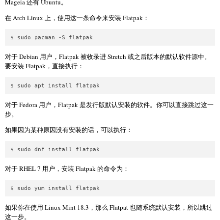
Mageia 还有 Ubuntu。
在 Arch Linux 上，使用这一条命令来安装 Flatpak：
$ sudo pacman -S flatpak
对于 Debian 用户，Flatpak 被收录进 Stretch 或之后版本的默认软件源中。
要安装 Flatpak，直接执行：
$ sudo apt install flatpak
对于 Fedora 用户，Flatpak 是发行版默认安装的软件。你可以直接跳过这一
步。
如果因为某种原因没有安装的话，可以执行：
$ sudo dnf install flatpak
对于 RHEL 7 用户，安装 Flatpak 的命令为：
$ sudo yum install flatpak
如果你在使用 Linux Mint 18.3，那么 Flatpat 也随系统默认安装，所以跳过
这一步。