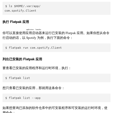
$ ls $HOME/.var/app/

com.spotify.Client
执行 Flatpak 应用
application launcher
你可以直接使用
应用启动器
来运行已安装的 Flatpak 应用。如果你想从命令
行启动的话，以 Spotify 为例，执行下面的命令：
$ flatpak run com.spotify.Client
列出已安装的 Flatpak 应用
要查看已安装的应用程序和运行时环境，执行：
$ flatpak list
想只查看已安装的应用，那就用这条命令：
$ flatpak list --app
如果想查询已添加的软件仓库中的可安装程序和可安装的运行时环境，使
用命令：