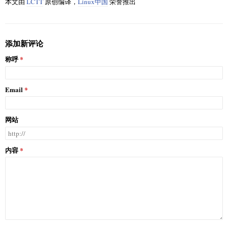
本文由
LCTT
原创编译，
Linux中国
荣誉推出
添加新评论
称呼
Email
网站
内容