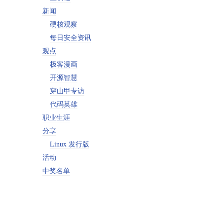
新闻
硬核观察
每日安全资讯
观点
极客漫画
开源智慧
穿山甲专访
代码英雄
职业生涯
分享
Linux 发行版
活动
中奖名单