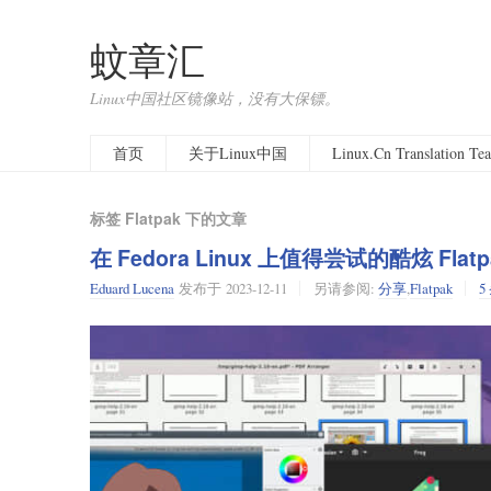
蚊章汇
Linux中国社区镜像站，没有大保镖。
首页
关于Linux中国
Linux.Cn Translation T
标签 Flatpak 下的文章
在 Fedora Linux 上值得尝试的酷炫 Flat
Eduard Lucena
发布于
2023-12-11
另请参阅:
分享
,
Flatpak
5