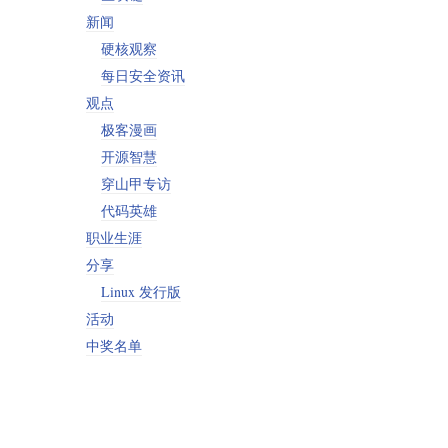
新闻
硬核观察
每日安全资讯
观点
极客漫画
开源智慧
穿山甲专访
代码英雄
职业生涯
分享
Linux 发行版
活动
中奖名单