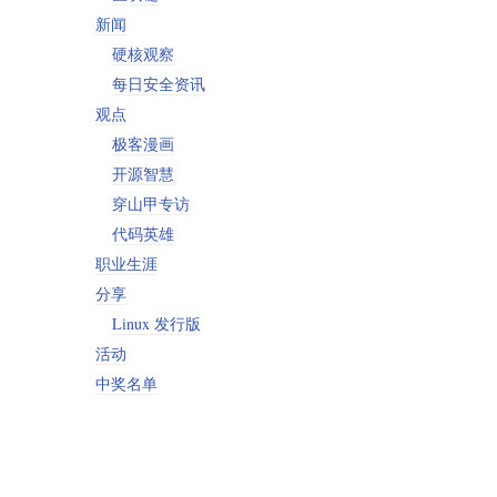
新闻
硬核观察
每日安全资讯
观点
极客漫画
开源智慧
穿山甲专访
代码英雄
职业生涯
分享
Linux 发行版
活动
中奖名单