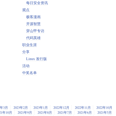
每日安全资讯
观点
极客漫画
开源智慧
穿山甲专访
代码英雄
职业生涯
分享
Linux 发行版
活动
中奖名单
3年3月
2023年2月
2023年1月
2022年12月
2022年11月
2022年10月
21年10月
2021年9月
2021年8月
2021年7月
2021年6月
2021年5月