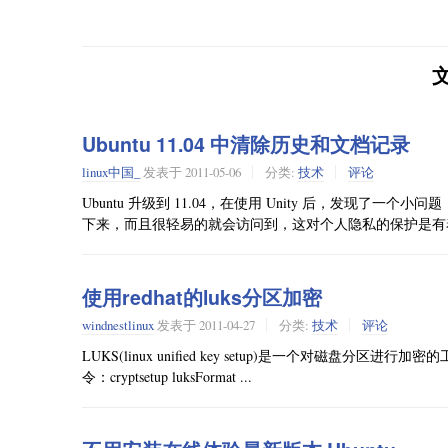
Ubuntu 11.04 中清除历史和文档记录
linux中国_
发表于
2011-05-06
分类:
技术
评论
Ubuntu 升级到 11.04，在使用 Unity 后，发现
下来，而且很轻易的就会访问到，这对个人隐私的保护是有着
使用redhat的luks分区加密
windnestlinux
发表于
2011-04-27
分类:
技术
评论
LUKS(linux unified key setup)是一个对磁
令：cryptsetup luksFormat ...