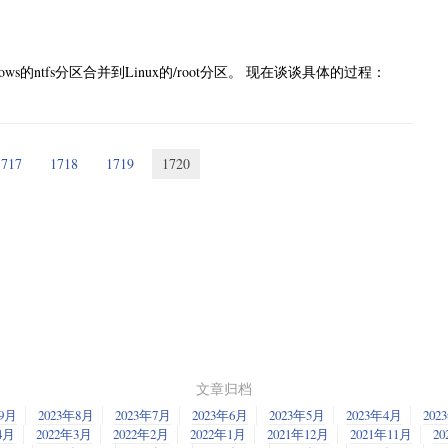
s的ntfs分区合并到Linux的/root分区。 现在谈谈具体的过程：
1717
1718
1719
1720
文章归档
年9月
2023年8月
2023年7月
2023年6月
2023年5月
2023年4月
202
4月
2022年3月
2022年2月
2022年1月
2021年12月
2021年11月
20