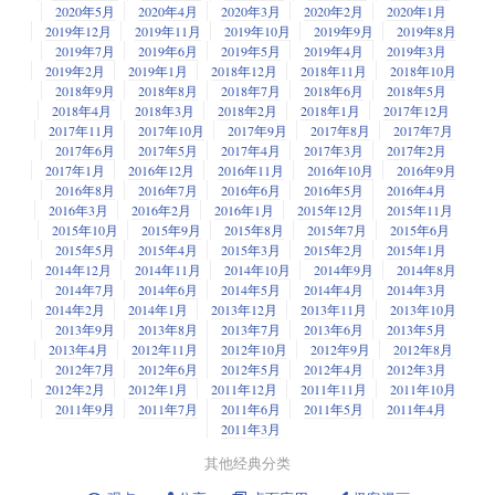
2020年5月
2020年4月
2020年3月
2020年2月
2020年1月
2019年12月
2019年11月
2019年10月
2019年9月
2019年8月
2019年7月
2019年6月
2019年5月
2019年4月
2019年3月
2019年2月
2019年1月
2018年12月
2018年11月
2018年10月
2018年9月
2018年8月
2018年7月
2018年6月
2018年5月
2018年4月
2018年3月
2018年2月
2018年1月
2017年12月
2017年11月
2017年10月
2017年9月
2017年8月
2017年7月
2017年6月
2017年5月
2017年4月
2017年3月
2017年2月
2017年1月
2016年12月
2016年11月
2016年10月
2016年9月
2016年8月
2016年7月
2016年6月
2016年5月
2016年4月
2016年3月
2016年2月
2016年1月
2015年12月
2015年11月
2015年10月
2015年9月
2015年8月
2015年7月
2015年6月
2015年5月
2015年4月
2015年3月
2015年2月
2015年1月
2014年12月
2014年11月
2014年10月
2014年9月
2014年8月
2014年7月
2014年6月
2014年5月
2014年4月
2014年3月
2014年2月
2014年1月
2013年12月
2013年11月
2013年10月
2013年9月
2013年8月
2013年7月
2013年6月
2013年5月
2013年4月
2012年11月
2012年10月
2012年9月
2012年8月
2012年7月
2012年6月
2012年5月
2012年4月
2012年3月
2012年2月
2012年1月
2011年12月
2011年11月
2011年10月
2011年9月
2011年7月
2011年6月
2011年5月
2011年4月
2011年3月
其他经典分类