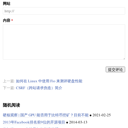
网站
内容
提交评论
上一篇:
如何在 Linux 中使用 Fio 来测评硬盘性能
下一篇:
CSRF（跨站请求伪造）简介
随机阅读
硬核观察 | 国产 GPU 能否用于比特币挖矿？目前不能
●
2021-02-25
2013年Facebook排名前9位的开源项目
●
2014-03-13