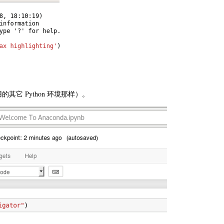
用的其它 Python 环境那样）。