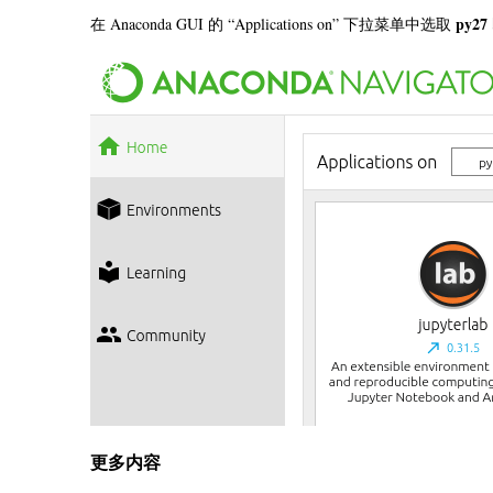
py27
在 Anaconda GUI 的 “Applications on” 下拉菜单中选取
更多内容