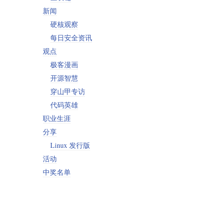
新闻
硬核观察
每日安全资讯
观点
极客漫画
开源智慧
穿山甲专访
代码英雄
职业生涯
分享
Linux 发行版
活动
中奖名单