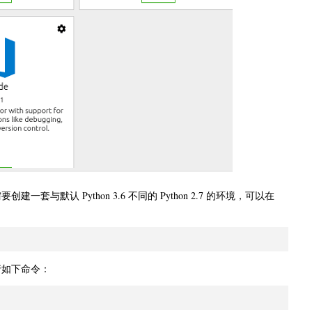
套与默认 Python 3.6 不同的 Python 2.7 的环境，可以在
执行如下命令：