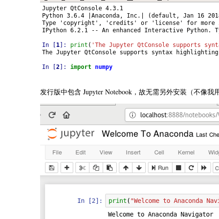
发行版中包含 Jupyter Notebook，故无需另外安装（不像我