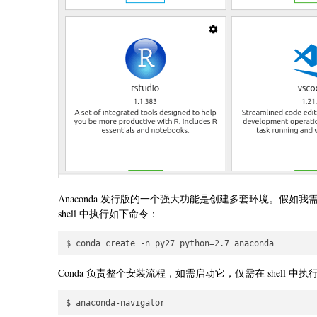
Anaconda 发行版的一个强大功能是创建多套环境。假如我需要创建一
shell 中执行如下命令：
Conda 负责整个安装流程，如需启动它，仅需在 shell 中