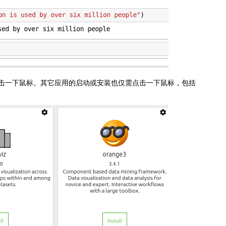
仅需点击一下鼠标。其它应用的启动或安装也仅需点击一下鼠标，包括