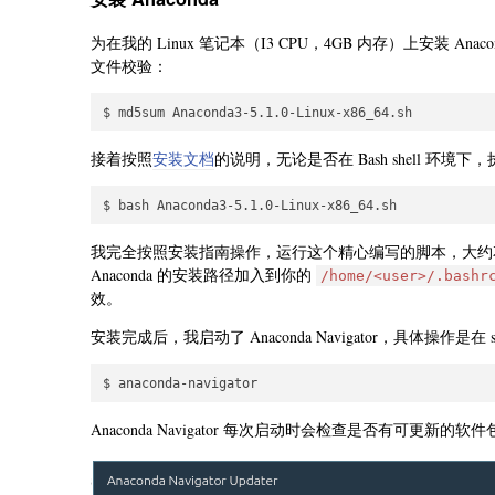
为在我的 Linux 笔记本（I3 CPU，4GB 内存）上安装 Anacon
文件校验：
接着按照
安装文档
的说明，无论是否在 Bash shell 环境下，执
我完全按照安装指南操作，运行这个精心编写的脚本，大约花
Anaconda 的安装路径加入到你的
/home/<user>/.bashr
效。
安装完成后，我启动了 Anaconda Navigator，具体操作是在 
Anaconda Navigator 每次启动时会检查是否有可更