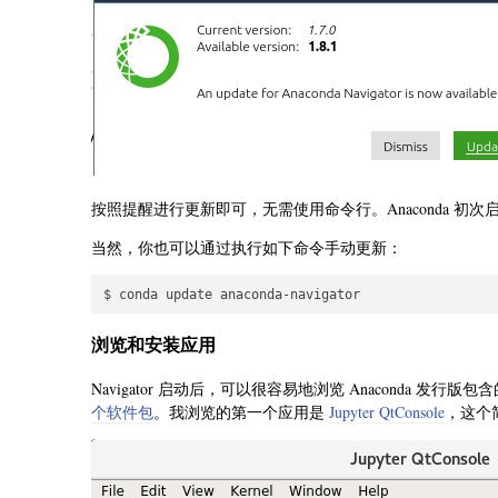
按照提醒进行更新即可，无需使用命令行。Anaconda 
当然，你也可以通过执行如下命令手动更新：
浏览和安装应用
Navigator 启动后，可以很容易地浏览 Anaconda 发行版包含的
个软件包
。我浏览的第一个应用是
Jupyter QtConsole
，这个简单