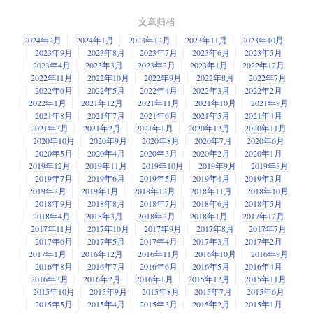
文章归档
2024年2月
2024年1月
2023年12月
2023年11月
2023年10月
2023年9月
2023年8月
2023年7月
2023年6月
2023年5月
2023年4月
2023年3月
2023年2月
2023年1月
2022年12月
2022年11月
2022年10月
2022年9月
2022年8月
2022年7月
2022年6月
2022年5月
2022年4月
2022年3月
2022年2月
2022年1月
2021年12月
2021年11月
2021年10月
2021年9月
2021年8月
2021年7月
2021年6月
2021年5月
2021年4月
2021年3月
2021年2月
2021年1月
2020年12月
2020年11月
2020年10月
2020年9月
2020年8月
2020年7月
2020年6月
2020年5月
2020年4月
2020年3月
2020年2月
2020年1月
2019年12月
2019年11月
2019年10月
2019年9月
2019年8月
2019年7月
2019年6月
2019年5月
2019年4月
2019年3月
2019年2月
2019年1月
2018年12月
2018年11月
2018年10月
2018年9月
2018年8月
2018年7月
2018年6月
2018年5月
2018年4月
2018年3月
2018年2月
2018年1月
2017年12月
2017年11月
2017年10月
2017年9月
2017年8月
2017年7月
2017年6月
2017年5月
2017年4月
2017年3月
2017年2月
2017年1月
2016年12月
2016年11月
2016年10月
2016年9月
2016年8月
2016年7月
2016年6月
2016年5月
2016年4月
2016年3月
2016年2月
2016年1月
2015年12月
2015年11月
2015年10月
2015年9月
2015年8月
2015年7月
2015年6月
2015年5月
2015年4月
2015年3月
2015年2月
2015年1月