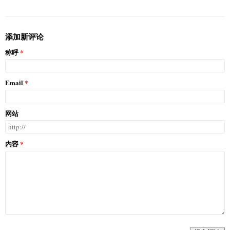
添加新评论
称呼
Email
网站
内容