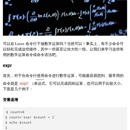
可以在 Linux 命令行下做数学运算吗？当然可以！事实上，有不少命令可
以轻松完成这些操作，其中一些甚至让你大吃一惊。让我们来学习这些有
用的数学运算命令或命令语法吧。
expr
首先，对于在命令行使用命令进行数学运算，可能最容易想到、最常用的
expression
命令就是
（
表达式
。它可以完成四则运算，也可以用于比较大小。
expr
下面是几个例子：
变量递增
$ count=0

$ count=`expr $count + 1`

$ echo $count
