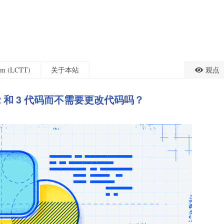
eam (LCTT)
关于本站
观点
2 和 3 代码而不需要更改代码吗？