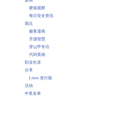
硬核观察
每日安全资讯
观点
极客漫画
开源智慧
穿山甲专访
代码英雄
职业生涯
分享
Linux 发行版
活动
中奖名单