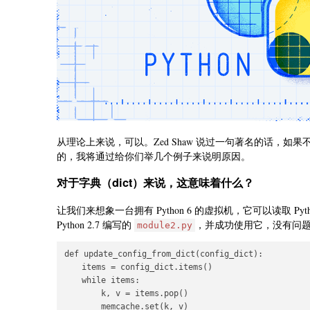
从理论上来说，可以。Zed Shaw 说过一句著名的话，如果不
的，我将通过给你们举几个例子来说明原因。
对于字典（dict）来说，这意味着什么？
让我们来想象一台拥有 Python 6 的虚拟机，它可以读取 Pytho
Python 2.7 编写的
，并成功使用它，没有问
module2.py
def update_config_from_dict(config_dict):

    items = config_dict.items()

    while items:

        k, v = items.pop()

        memcache.set(k, v)
