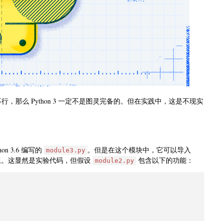
行，那么 Python 3 一定不是图灵完备的。但在实践中，这是不现实
n 3.6 编写的
。但是在这个模块中，它可以导入
module3.py
题。这显然是实验代码，但假设
包含以下的功能：
module2.py