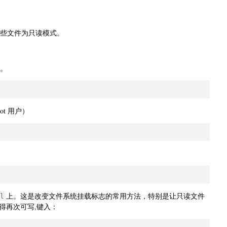
些文件为只读模式。
。
ot 用户）
上。这是改变文件系统挂载标志的常用方法，特别是让只读文件
l
得再次可写,键入：