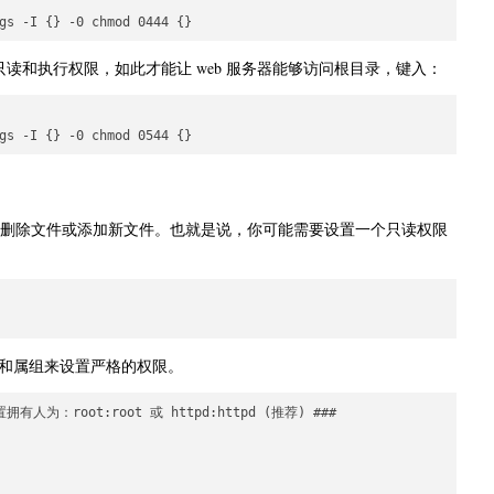
读和执行权限，如此才能让 web 服务器能够访问根目录，键入：
删除文件或添加新文件。也就是说，你可能需要设置一个只读权限
和属组来设置严格的权限。
人为：root:root 或 httpd:httpd (推荐) ###
