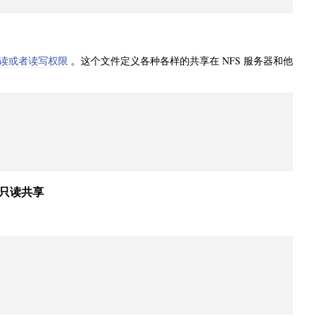
读或者读写权限
。这个文件定义各种各样的共享在 NFS 服务器和他
S）只读共享