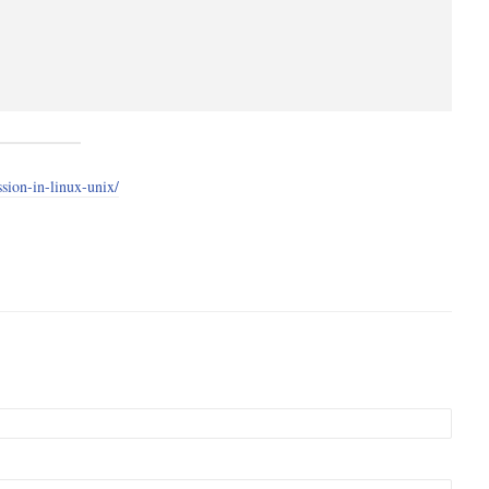
ssion-in-linux-unix/