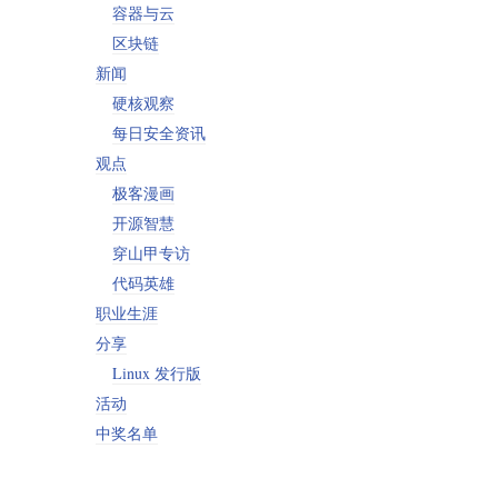
容器与云
区块链
新闻
硬核观察
每日安全资讯
观点
极客漫画
开源智慧
穿山甲专访
代码英雄
职业生涯
分享
Linux 发行版
活动
中奖名单