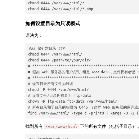
chmod 0444 /var/www/html/*

如何设置目录为只读模式
语法为：
### 仅针对目录 ###

chmod 0444 /var/www/html/

chmod 0444 /path/to/your/dir/

# *************************************************
# 假如 web 服务器的用户/用户组是 www-data，文件拥有者是 ft
# *************************************************
# 设置目录所有文件为只读

chmod -R 0444 /var/www/html/

# 设置文件/目录拥有者为 ftp-data

chown -R ftp-data:ftp-data /var/www/html/

# 所有目录和子目录的权限为 0445 （这样 web 服务器的用户
找到所有
下的所有文件（包括子目录）
/var/www/html