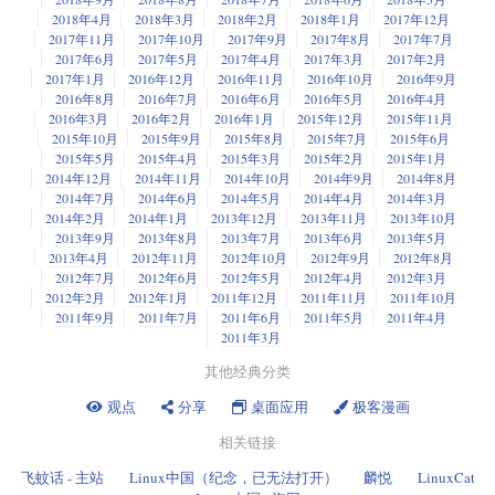
2018年4月
2018年3月
2018年2月
2018年1月
2017年12月
2017年11月
2017年10月
2017年9月
2017年8月
2017年7月
2017年6月
2017年5月
2017年4月
2017年3月
2017年2月
2017年1月
2016年12月
2016年11月
2016年10月
2016年9月
2016年8月
2016年7月
2016年6月
2016年5月
2016年4月
2016年3月
2016年2月
2016年1月
2015年12月
2015年11月
2015年10月
2015年9月
2015年8月
2015年7月
2015年6月
2015年5月
2015年4月
2015年3月
2015年2月
2015年1月
2014年12月
2014年11月
2014年10月
2014年9月
2014年8月
2014年7月
2014年6月
2014年5月
2014年4月
2014年3月
2014年2月
2014年1月
2013年12月
2013年11月
2013年10月
2013年9月
2013年8月
2013年7月
2013年6月
2013年5月
2013年4月
2012年11月
2012年10月
2012年9月
2012年8月
2012年7月
2012年6月
2012年5月
2012年4月
2012年3月
2012年2月
2012年1月
2011年12月
2011年11月
2011年10月
2011年9月
2011年7月
2011年6月
2011年5月
2011年4月
2011年3月
其他经典分类
观点
分享
桌面应用
极客漫画
相关链接
飞蚊话 - 主站
Linux中国（纪念，已无法打开）
麟悦
LinuxCat