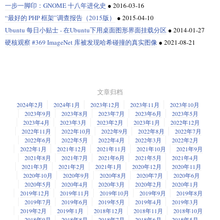
一步一脚印：GNOME 十八年进化史
●
2016-03-16
“最好的 PHP 框架”调查报告（2015版）
●
2015-04-10
Ubuntu 每日小贴士 - 在Ubuntu下用桌面图形界面挂载分区
●
2014-01-27
硬核观察 #369 ImageNet 库被发现哈希碰撞的真实图像
●
2021-08-21
文章归档
2024年2月
2024年1月
2023年12月
2023年11月
2023年10月
2023年9月
2023年8月
2023年7月
2023年6月
2023年5月
2023年4月
2023年3月
2023年2月
2023年1月
2022年12月
2022年11月
2022年10月
2022年9月
2022年8月
2022年7月
2022年6月
2022年5月
2022年4月
2022年3月
2022年2月
2022年1月
2021年12月
2021年11月
2021年10月
2021年9月
2021年8月
2021年7月
2021年6月
2021年5月
2021年4月
2021年3月
2021年2月
2021年1月
2020年12月
2020年11月
2020年10月
2020年9月
2020年8月
2020年7月
2020年6月
2020年5月
2020年4月
2020年3月
2020年2月
2020年1月
2019年12月
2019年11月
2019年10月
2019年9月
2019年8月
2019年7月
2019年6月
2019年5月
2019年4月
2019年3月
2019年2月
2019年1月
2018年12月
2018年11月
2018年10月
2018年9月
2018年8月
2018年7月
2018年6月
2018年5月