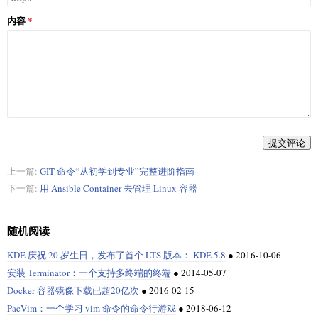
内容
提交评论
上一篇:
GIT 命令“从初学到专业”完整进阶指南
下一篇:
用 Ansible Container 去管理 Linux 容器
随机阅读
KDE 庆祝 20 岁生日，发布了首个 LTS 版本： KDE 5.8
●
2016-10-06
安装 Terminator：一个支持多终端的终端
●
2014-05-07
Docker 容器镜像下载已超20亿次
●
2016-02-15
PacVim：一个学习 vim 命令的命令行游戏
●
2018-06-12