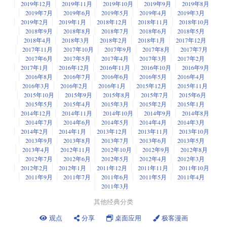
2019年12月
2019年11月
2019年10月
2019年9月
2019年8月
2019年7月
2019年6月
2019年5月
2019年4月
2019年3月
2019年2月
2019年1月
2018年12月
2018年11月
2018年10月
2018年9月
2018年8月
2018年7月
2018年6月
2018年5月
2018年4月
2018年3月
2018年2月
2018年1月
2017年12月
2017年11月
2017年10月
2017年9月
2017年8月
2017年7月
2017年6月
2017年5月
2017年4月
2017年3月
2017年2月
2017年1月
2016年12月
2016年11月
2016年10月
2016年9月
2016年8月
2016年7月
2016年6月
2016年5月
2016年4月
2016年3月
2016年2月
2016年1月
2015年12月
2015年11月
2015年10月
2015年9月
2015年8月
2015年7月
2015年6月
2015年5月
2015年4月
2015年3月
2015年2月
2015年1月
2014年12月
2014年11月
2014年10月
2014年9月
2014年8月
2014年7月
2014年6月
2014年5月
2014年4月
2014年3月
2014年2月
2014年1月
2013年12月
2013年11月
2013年10月
2013年9月
2013年8月
2013年7月
2013年6月
2013年5月
2013年4月
2012年11月
2012年10月
2012年9月
2012年8月
2012年7月
2012年6月
2012年5月
2012年4月
2012年3月
2012年2月
2012年1月
2011年12月
2011年11月
2011年10月
2011年9月
2011年7月
2011年6月
2011年5月
2011年4月
2011年3月
其他经典分类
观点
分享
桌面应用
极客漫画