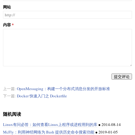
网站
内容
提交评论
上一篇:
OpenMessaging：构建一个分布式消息分发的开放标准
下一篇:
Docker 快速入门之 Dockerfile
随机阅读
Linux有问必答：如何查看Linux上程序或进程用到的库
●
2014-08-14
McFly：利用神经网络为 Bash 提供历史命令搜索功能
●
2019-01-05