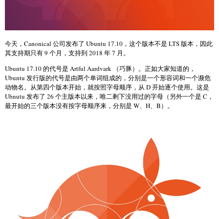
今天，Canonical 公司发布了 Ubuntu 17.10，这个版本不是 LTS 版本，因此
其支持期只有 9 个月，支持到 2018 年 7 月。
Ubuntu 17.10 的代号是 Artful Aardvark （巧豚）。正如大家知道的，
Ubuntu 发行版的代号是由两个单词组成的，分别是一个形容词和一个濒危
动物名。从第四个版本开始，就按照字母顺序，从 D 开始逐个使用。这是
Ubnutu 发布了 26 个主版本以来，唯二剩下没用过的字母（另外一个是 C，
最开始的三个版本没有按字母顺序来，分别是 W、H、B）。