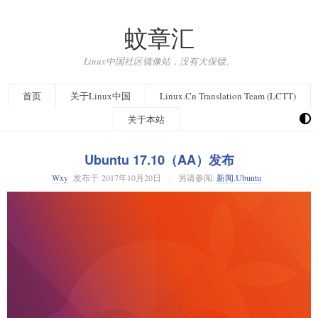
蚊章汇
Linux中国社区镜像站，没有大保镖。
首页
关于Linux中国
Linux.Cn Translation Team (LCTT)
关于本站
Ubuntu 17.10（AA）发布
Wxy
发布于
2017年10月20日
另请参阅:
新闻
,
Ubuntu