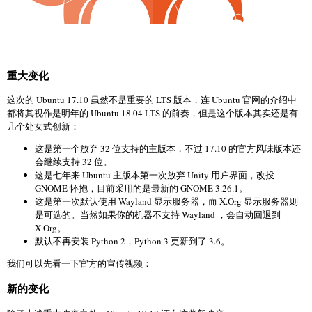
重大变化
这次的 Ubuntu 17.10 虽然不是重要的 LTS 版本，连 Ubuntu 官网的介绍中
都将其视作是明年的 Ubuntu 18.04 LTS 的前奏，但是这个版本其实还是有
几个处女式创新：
这是第一个放弃 32 位支持的主版本，不过 17.10 的官方风味版本还
会继续支持 32 位。
这是七年来 Ubuntu 主版本第一次放弃 Unity 用户界面，改投
GNOME 怀抱，目前采用的是最新的 GNOME 3.26.1。
这是第一次默认使用 Wayland 显示服务器，而 X.Org 显示服务器则
是可选的。当然如果你的机器不支持 Wayland ，会自动回退到
X.Org。
默认不再安装 Python 2，Python 3 更新到了 3.6。
我们可以先看一下官方的宣传视频：
新的变化