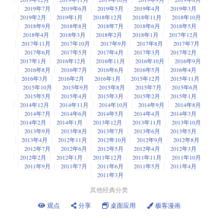
2019年7月
2019年6月
2019年5月
2019年4月
2019年3月
2019年2月
2019年1月
2018年12月
2018年11月
2018年10月
2018年9月
2018年8月
2018年7月
2018年6月
2018年5月
2018年4月
2018年3月
2018年2月
2018年1月
2017年12月
2017年11月
2017年10月
2017年9月
2017年8月
2017年7月
2017年6月
2017年5月
2017年4月
2017年3月
2017年2月
2017年1月
2016年12月
2016年11月
2016年10月
2016年9月
2016年8月
2016年7月
2016年6月
2016年5月
2016年4月
2016年3月
2016年2月
2016年1月
2015年12月
2015年11月
2015年10月
2015年9月
2015年8月
2015年7月
2015年6月
2015年5月
2015年4月
2015年3月
2015年2月
2015年1月
2014年12月
2014年11月
2014年10月
2014年9月
2014年8月
2014年7月
2014年6月
2014年5月
2014年4月
2014年3月
2014年2月
2014年1月
2013年12月
2013年11月
2013年10月
2013年9月
2013年8月
2013年7月
2013年6月
2013年5月
2013年4月
2012年11月
2012年10月
2012年9月
2012年8月
2012年7月
2012年6月
2012年5月
2012年4月
2012年3月
2012年2月
2012年1月
2011年12月
2011年11月
2011年10月
2011年9月
2011年7月
2011年6月
2011年5月
2011年4月
2011年3月
其他经典分类
观点
分享
桌面应用
极客漫画