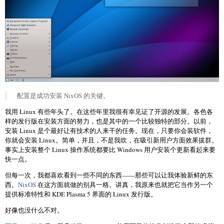
配置是成功安装 NixOS 的关键。
我用 Linux 有些年头了。在这些年里我很有幸见证了开源的发展。各色各
样的发行版在安装方面的努力，也是其中的一个比较独特的部分。以前，
安装 Linux 是个最好让有技术的人来干的任务。现在，只要你会装软件，
你就会安装 Linux。简单，并且，不是我吹，在吸引新用户方面效果拔群。
事实上安装整个 Linux 操作系统都要比 Windows 用户安装个更新看起来要
快一点。
但每一次，我都喜欢看到一些不同的东西——那些可以让我体验新鲜的东
西。
NixOS
在这方面就做的别具一格。讲真，我原来也就把它当作另一个
提供标准特性和 KDE Plasma 5 界面的 Linux 发行版。
好像也没什么不对。