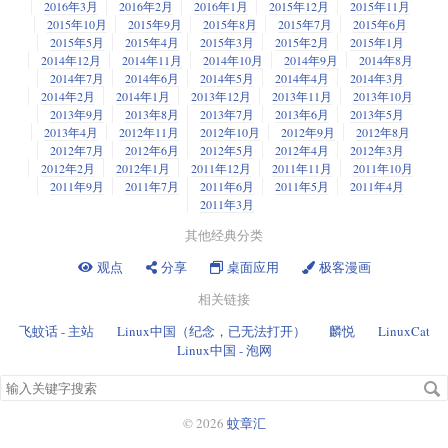
2016年3月
2016年2月
2016年1月
2015年12月
2015年11月
2015年10月
2015年9月
2015年8月
2015年7月
2015年6月
2015年5月
2015年4月
2015年3月
2015年2月
2015年1月
2014年12月
2014年11月
2014年10月
2014年9月
2014年8月
2014年7月
2014年6月
2014年5月
2014年4月
2014年3月
2014年2月
2014年1月
2013年12月
2013年11月
2013年10月
2013年9月
2013年8月
2013年7月
2013年6月
2013年5月
2013年4月
2012年11月
2012年10月
2012年9月
2012年8月
2012年7月
2012年6月
2012年5月
2012年4月
2012年3月
2012年2月
2012年1月
2011年12月
2011年11月
2011年10月
2011年9月
2011年7月
2011年6月
2011年5月
2011年4月
2011年3月
其他经典分类
观点
分享
桌面应用
极客漫画
相关链接
飞蚊话 - 主站
Linux中国（纪念，已无法打开）
麟悦
LinuxCat
Linux中国 - 泡网
搜
索
关
© 2026
蚊章汇
键