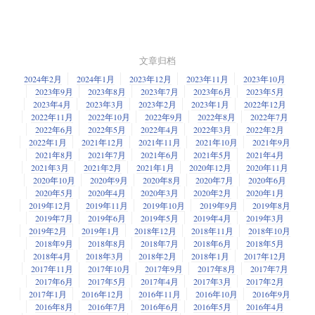
文章归档
2024年2月
2024年1月
2023年12月
2023年11月
2023年10月
2023年9月
2023年8月
2023年7月
2023年6月
2023年5月
2023年4月
2023年3月
2023年2月
2023年1月
2022年12月
2022年11月
2022年10月
2022年9月
2022年8月
2022年7月
2022年6月
2022年5月
2022年4月
2022年3月
2022年2月
2022年1月
2021年12月
2021年11月
2021年10月
2021年9月
2021年8月
2021年7月
2021年6月
2021年5月
2021年4月
2021年3月
2021年2月
2021年1月
2020年12月
2020年11月
2020年10月
2020年9月
2020年8月
2020年7月
2020年6月
2020年5月
2020年4月
2020年3月
2020年2月
2020年1月
2019年12月
2019年11月
2019年10月
2019年9月
2019年8月
2019年7月
2019年6月
2019年5月
2019年4月
2019年3月
2019年2月
2019年1月
2018年12月
2018年11月
2018年10月
2018年9月
2018年8月
2018年7月
2018年6月
2018年5月
2018年4月
2018年3月
2018年2月
2018年1月
2017年12月
2017年11月
2017年10月
2017年9月
2017年8月
2017年7月
2017年6月
2017年5月
2017年4月
2017年3月
2017年2月
2017年1月
2016年12月
2016年11月
2016年10月
2016年9月
2016年8月
2016年7月
2016年6月
2016年5月
2016年4月