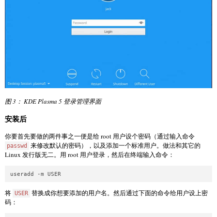
图 3： KDE Plasma 5 登录管理界面
安装后
你要首先要做的两件事之一便是给 root 用户设个密码（通过输入命令
来修改默认的密码），以及添加一个标准用户。做法和其它的
passwd
Linux 发行版无二。用 root 用户登录，然后在终端输入命令：
将
替换成你想要添加的用户名。然后通过下面的命令给用户设上密
USER
码：