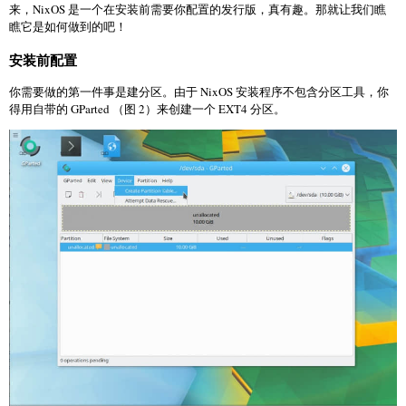
来，NixOS 是一个在安装前需要你配置的发行版，真有趣。那就让我们瞧
瞧它是如何做到的吧！
安装前配置
你需要做的第一件事是建分区。由于 NixOS 安装程序不包含分区工具，你
得用自带的 GParted （图 2）来创建一个 EXT4 分区。