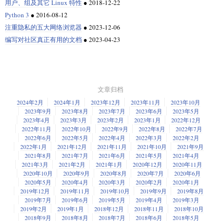
用户、组及其它 Linux 特性
●
2018-12-22
Python 3
●
2016-08-12
注重隐私的五大网络浏览器
●
2023-12-06
编写对社区真正有用的文档
●
2023-04-23
文章归档
2024年2月
2024年1月
2023年12月
2023年11月
2023年10月
2023年9月
2023年8月
2023年7月
2023年6月
2023年5月
2023年4月
2023年3月
2023年2月
2023年1月
2022年12月
2022年11月
2022年10月
2022年9月
2022年8月
2022年7月
2022年6月
2022年5月
2022年4月
2022年3月
2022年2月
2022年1月
2021年12月
2021年11月
2021年10月
2021年9月
2021年8月
2021年7月
2021年6月
2021年5月
2021年4月
2021年3月
2021年2月
2021年1月
2020年12月
2020年11月
2020年10月
2020年9月
2020年8月
2020年7月
2020年6月
2020年5月
2020年4月
2020年3月
2020年2月
2020年1月
2019年12月
2019年11月
2019年10月
2019年9月
2019年8月
2019年7月
2019年6月
2019年5月
2019年4月
2019年3月
2019年2月
2019年1月
2018年12月
2018年11月
2018年10月
2018年9月
2018年8月
2018年7月
2018年6月
2018年5月