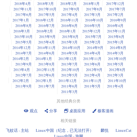
2018年4月
2018年3月
2018年2月
2018年1月
2017年12月
2017年11月
2017年10月
2017年9月
2017年8月
2017年7月
2017年6月
2017年5月
2017年4月
2017年3月
2017年2月
2017年1月
2016年12月
2016年11月
2016年10月
2016年9月
2016年8月
2016年7月
2016年6月
2016年5月
2016年4月
2016年3月
2016年2月
2016年1月
2015年12月
2015年11月
2015年10月
2015年9月
2015年8月
2015年7月
2015年6月
2015年5月
2015年4月
2015年3月
2015年2月
2015年1月
2014年12月
2014年11月
2014年10月
2014年9月
2014年8月
2014年7月
2014年6月
2014年5月
2014年4月
2014年3月
2014年2月
2014年1月
2013年12月
2013年11月
2013年10月
2013年9月
2013年8月
2013年7月
2013年6月
2013年5月
2013年4月
2012年11月
2012年10月
2012年9月
2012年8月
2012年7月
2012年6月
2012年5月
2012年4月
2012年3月
2012年2月
2012年1月
2011年12月
2011年11月
2011年10月
2011年9月
2011年7月
2011年6月
2011年5月
2011年4月
2011年3月
其他经典分类
观点
分享
桌面应用
极客漫画
相关链接
飞蚊话 - 主站
Linux中国（纪念，已无法打开）
麟悦
LinuxCat
Linux中国 - 泡网