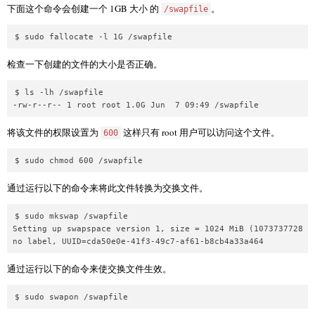
下面这个命令会创建一个 1GB 大小 的
。
/swapfile
检查一下创建的文件的大小是否正确。
$ ls -lh /swapfile

将该文件的权限设置为
这样只有 root 用户可以访问这个文件。
600
通过运行以下的命令来将此文件转换为交换文件。
$ sudo mkswap /swapfile

Setting up swapspace version 1, size = 1024 MiB (1073737728 by
通过运行以下的命令来使交换文件生效。