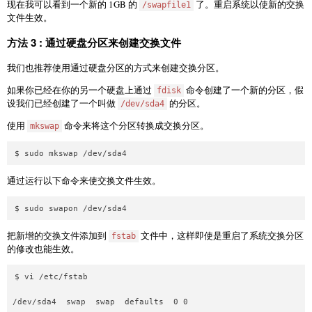
现在我可以看到一个新的 1GB 的
了。重启系统以使新的交换
/swapfile1
文件生效。
方法 3 : 通过硬盘分区来创建交换文件
我们也推荐使用通过硬盘分区的方式来创建交换分区。
如果你已经在你的另一个硬盘上通过
命令创建了一个新的分区，假
fdisk
设我们已经创建了一个叫做
的分区。
/dev/sda4
使用
命令来将这个分区转换成交换分区。
mkswap
通过运行以下命令来使交换文件生效。
把新增的交换文件添加到
文件中，这样即使是重启了系统交换分区
fstab
的修改也能生效。
$ vi /etc/fstab
