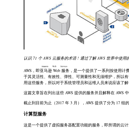
认识 71 个 AWS 云服务的术语 ! 通过了解 AWS 世界中使
Amazon Web Services
AWS，即
亚马逊 Web 服务
，是一个提供了一系列按使用计费
于其灵活性、有效性、弹性、可测量性和无须维护，所以有
用这些服务，所以对于系统管理员和运维人员来说应该了解一
这篇文章旨在列出这些 AWS 提供的服务并且解释在 AWS 
截止到目前为止（2017 年 3 月），AWS 提供了分为 17 组
计算型服务
这是一个提供了虚拟服务器配置功能的服务，即所谓的云计