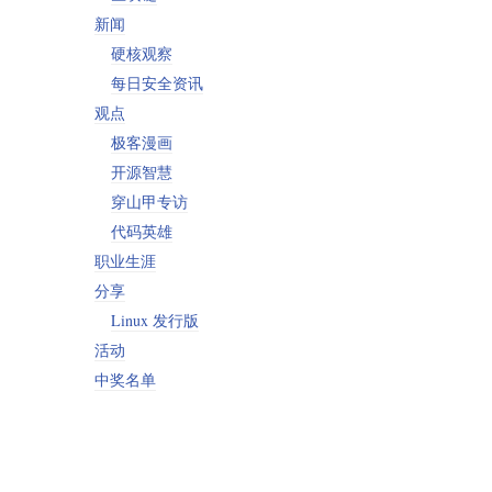
新闻
硬核观察
每日安全资讯
观点
极客漫画
开源智慧
穿山甲专访
代码英雄
职业生涯
分享
Linux 发行版
活动
中奖名单