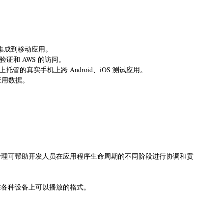
其集成到移动应用。
验证和 AWS 的访问。
d 上托管的真实手机上跨 Android、iOS 测试应用。
动应用数据。
程管理可帮助开发人员在应用程序生命周期的不同阶段进行协调和贡
。
转换为在各种设备上可以播放的格式。