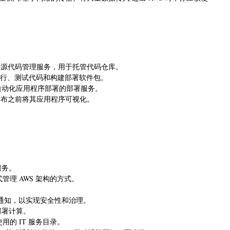
管理的源代码管理服务，用于托管代码仓库。
于执行、测试代码和构建部署软件包。
地进行自动化应用程序部署的部署服务。
以在发布之前将其应用程序可视化。
服务。
方式管理 AWS 架构的方式。
置更改通知，以实现安全性和治理。
部部署计算。
中使用的 IT 服务目录。