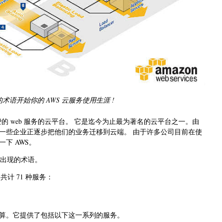
用的术语开始你的 AWS 云服务使用生涯 !
的 web 服务的云平台。 它是迄今为止最为著名的云平台之一。由
一些企业正逐步把他们的业务迁移到云端。 由于许多公司目前在使
下 AWS。
中出现的术语。
的共计 71 种服务：
算。它提供了包括以下这一系列的服务。