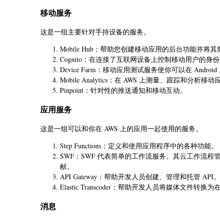
移动服务
这是一组主要针对手持设备的服务。
Mobile Hub：帮助您创建移动应用的后台功能并将
Cognito：在连接了互联网设备上控制移动用户的身份
Device Farm：移动应用测试服务使你可以在 Androi
Mobile Analytics：在 AWS 上测量、跟踪和分析移
Pinpoint：针对性的推送通知和移动互动。
应用服务
这是一组可以和你在 AWS 上的应用一起使用的服务。
Step Functions：定义和使用应用程序中的各种功能。
SWF：SWF 代表简单的工作流服务。其云工作流
献。
API Gateway：帮助开发人员创建、管理和托管 API
Elastic Transcoder：帮助开发人员将媒体文件
消息