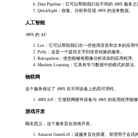
Data Pipeline：它可以帮助我们在不同的 AWS 
QuickSight：收集、分析和呈现 AWS 的业务数据。
人工智能
AWS 的 AI!
Lex：它可以帮助我们在一些使用语音和文本的应用
Polly：这是一个提供文字到语音转换的服务。
Rekognition：使您能够将图像分析添加到应用程序。
Machine Learning：它具有学习数据中的模式的算法
物联网
这个服务保证了 AWS 在不同设备上的高可用性。
AWS IoT：它使联网硬件设备与 AWS 的应用程序能
游戏开发
顾名思义，这个服务旨在游戏开发。
Amazon GameLift：该服务旨在部署、管理用于