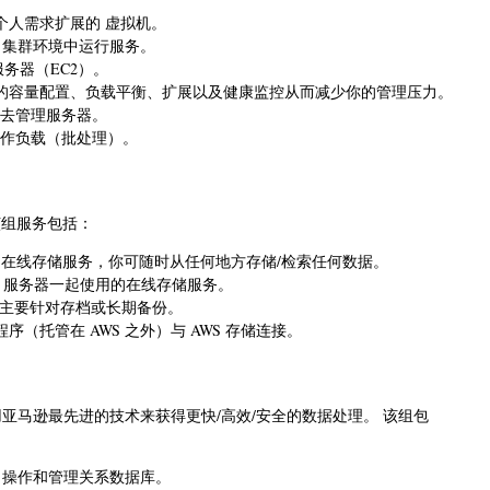
据个人需求扩展的 虚拟机。
2 集群环境中运行服务。
服务器（EC2）。
你的应用程序的容量配置、负载平衡、扩展以及健康监控从而减少你的管理压力。
用去管理服务器。
工作负载（批处理）。
该组服务包括：
提供了在线存储服务，你可随时从任何地方存储/检索任何数据。
C2 服务器一起使用的在线存储服务。
案，主要针对存档或长期备份。
用程序（托管在 AWS 之外）与 AWS 存储连接。
亚马逊最先进的技术来获得更快/高效/安全的数据处理。 该组包
置，操作和管理关系数据库。