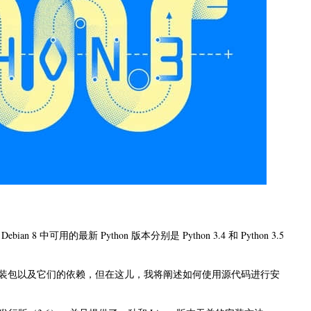
 8 中可用的最新 Python 版本分别是 Python 3.4 和 Python 3.5
装包以及它们的依赖，但在这儿，我将阐述如何使用源代码进行安