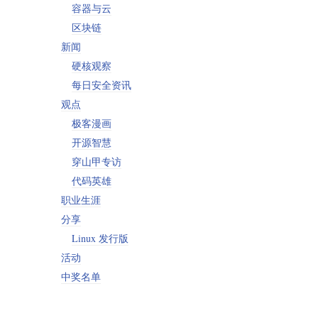
容器与云
区块链
新闻
硬核观察
每日安全资讯
观点
极客漫画
开源智慧
穿山甲专访
代码英雄
职业生涯
分享
Linux 发行版
活动
中奖名单