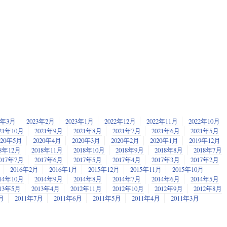
3年3月
2023年2月
2023年1月
2022年12月
2022年11月
2022年10月
21年10月
2021年9月
2021年8月
2021年7月
2021年6月
2021年5月
020年5月
2020年4月
2020年3月
2020年2月
2020年1月
2019年12月
18年12月
2018年11月
2018年10月
2018年9月
2018年8月
2018年7月
017年7月
2017年6月
2017年5月
2017年4月
2017年3月
2017年2月
2016年2月
2016年1月
2015年12月
2015年11月
2015年10月
14年10月
2014年9月
2014年8月
2014年7月
2014年6月
2014年5月
013年5月
2013年4月
2012年11月
2012年10月
2012年9月
2012年8月
月
2011年7月
2011年6月
2011年5月
2011年4月
2011年3月