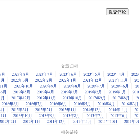
提交评论
文章归档
年9月
2023年8月
2023年7月
2023年6月
2023年5月
2023年4月
202
4月
2022年3月
2022年2月
2022年1月
2021年12月
2021年11月
20
年11月
2020年10月
2020年9月
2020年8月
2020年7月
2020年6月
2
年6月
2019年5月
2019年4月
2019年3月
2019年2月
2019年1月
20
1月
2017年12月
2017年11月
2017年10月
2017年9月
2017年8月
2
2016年8月
2016年7月
2016年6月
2016年5月
2016年4月
2016年3月
4月
2015年3月
2015年2月
2015年1月
2014年12月
2014年11月
20
11月
2013年10月
2013年9月
2013年8月
2013年7月
2013年6月
2
2012年2月
2012年1月
2011年12月
2011年11月
2011年10月
2011年9
相关链接