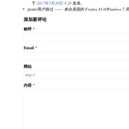
于
2017年3月20日 4:20
发表。
pyenv用户路过 ——
来自美国的 Firefox 45.0|Windows 7
添加新评论
称呼
Email
网站
内容