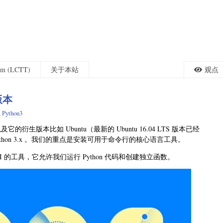
eam (LCTT)
关于本站
观点
版本
,
Python3
及它的衍生版本比如 Ubuntu（最新的 Ubuntu 16.04 LTS 版本已经
用 Python 3.x 。我们的重点是安装可用于命令行的核心语言工具。
GUI 的工具，它允许我们运行 Python 代码和创建独立函数。