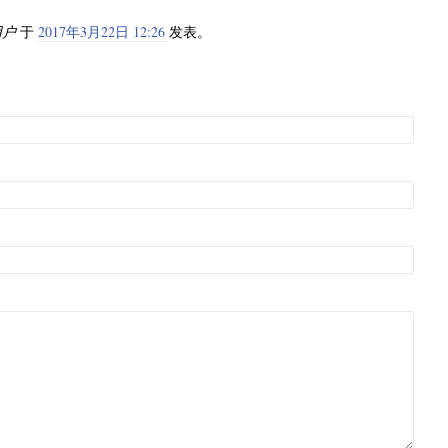
 用户
于
2017年3月22日 12:26
发表。