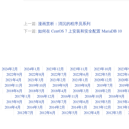
上一篇:
漫画赏析：消沉的程序员系列
下一篇:
如何在 CentOS 7 上安装和安全配置 MariaDB 10
2024年2月
2024年1月
2023年12月
2023年11月
2023年10月
2023
2022年9月
2022年8月
2022年7月
2022年6月
2022年5月
2022年
2021年4月
2021年3月
2021年2月
2021年1月
2020年12月
2020
2019年11月
2019年10月
2019年9月
2019年8月
2019年7月
2019
2018年6月
2018年5月
2018年4月
2018年3月
2018年2月
2018年
2017年1月
2016年12月
2016年11月
2016年10月
2016年9月
2015年9月
2015年8月
2015年7月
2015年6月
2015年5月
2015年
2014年4月
2014年3月
2014年2月
2014年1月
2013年12月
2013年
2012年7月
2012年6月
2012年5月
2012年4月
2012年3月