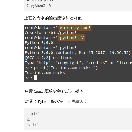
上面的命令的输出应该和这相似：
查看 Linux 系统中的 Python 版本
要退出 Python 提示符，只需输入：
quit()

或
