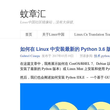
蚊章汇
Linux中国社区镜像站，没有大保镖。
首页
关于Linux中国
Linux.Cn Translation T
如何在 Linux 中安装最新的 Python 3.6 
Gabriel Cánepa
发布于
2017年03月19日
另请参阅:
技术
,
python
在这篇文章中，我将展示如何在 CentOS/RHEL 7、Debian 以
安装了最新的 Python 版本）或 Linux Mint 上安装和使
然后，我们也会阐述如何安装 Python IDLE － 一个基于 