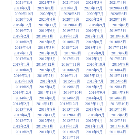
2021年8月
2021年7月
2021年6月
2021年5月
2021年4月
2021年3月
2021年2月
2021年1月
2020年12月
2020年11月
2020年10月
2020年9月
2020年8月
2020年7月
2020年6月
2020年5月
2020年4月
2020年3月
2020年2月
2020年1月
2019年12月
2019年11月
2019年10月
2019年9月
2019年8月
2019年7月
2019年6月
2019年5月
2019年4月
2019年3月
2019年2月
2019年1月
2018年12月
2018年11月
2018年10月
2018年9月
2018年8月
2018年7月
2018年6月
2018年5月
2018年4月
2018年3月
2018年2月
2018年1月
2017年12月
2017年11月
2017年10月
2017年9月
2017年8月
2017年7月
2017年6月
2017年5月
2017年4月
2017年3月
2017年2月
2017年1月
2016年12月
2016年11月
2016年10月
2016年9月
2016年8月
2016年7月
2016年6月
2016年5月
2016年4月
2016年3月
2016年2月
2016年1月
2015年12月
2015年11月
2015年10月
2015年9月
2015年8月
2015年7月
2015年6月
2015年5月
2015年4月
2015年3月
2015年2月
2015年1月
2014年12月
2014年11月
2014年10月
2014年9月
2014年8月
2014年7月
2014年6月
2014年5月
2014年4月
2014年3月
2014年2月
2014年1月
2013年12月
2013年11月
2013年10月
2013年9月
2013年8月
2013年7月
2013年6月
2013年5月
2013年4月
2012年11月
2012年10月
2012年9月
2012年8月
2012年7月
2012年6月
2012年5月
2012年4月
2012年3月
2012年2月
2012年1月
2011年12月
2011年11月
2011年10月
2011年9月
2011年7月
2011年6月
2011年5月
2011年4月
2011年3月