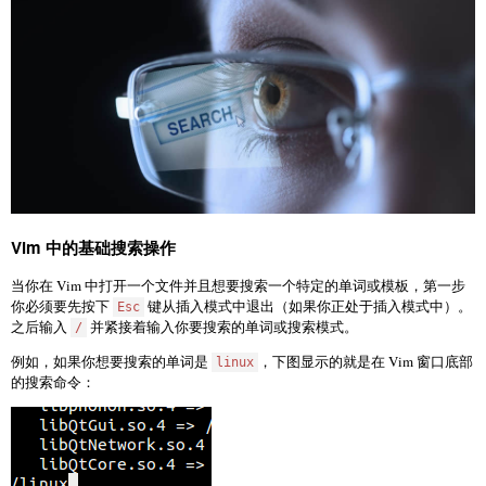
Vim 中的基础搜索操作
当你在 Vim 中打开一个文件并且想要搜索一个特定的单词或模板，第一步
你必须要先按下
键从插入模式中退出（如果你正处于插入模式中）。
Esc
之后输入
并紧接着输入你要搜索的单词或搜索模式。
/
例如，如果你想要搜索的单词是
，下图显示的就是在 Vim 窗口底部
linux
的搜索命令：