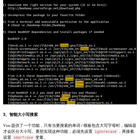
3、智能大小写搜索
Vim 提供了一个功能，只有当要搜索的单词 / 模板包含大写字母时，编辑器
才会区分大小写。要想实现这种功能，必须先设置
，再接着
ignorecase
设置
变量。
smartcase