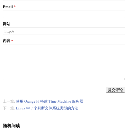
Email
网站
内容
提交评论
上一篇:
使用 Orange Pi 搭建 Time Machine 服务器
下一篇:
Linux 中 7 个判断文件系统类型的方法
随机阅读