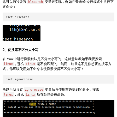
这可以通过设置
变量来实现，例如在普通/命令行模式中执行下
hlsearch
述命令：
2、使搜索不区分大小写
在 Vim 中进行搜索默认是区分大小写的。这就意味着如果我要搜索
，那么
是不会匹配的。然而，如果这不是你想要的搜索方
linux
Linux
式，你可以使用如下命令来使搜索变得不区分大小写：
所以当我设置
变量后再使用前边提到的命令，搜索
ignorecase
，那么
所在处也会被高亮。
linux
Linux