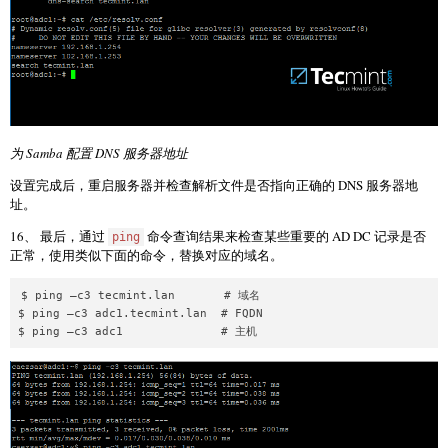
为 Samba 配置 DNS 服务器地址
设置完成后，重启服务器并检查解析文件是否指向正确的 DNS 服务器地
址。
16、 最后，通过
命令查询结果来检查某些重要的 AD DC 记录是否
ping
正常，使用类似下面的命令，替换对应的域名。
$ ping –c3 tecmint.lan       # 域名

$ ping –c3 adc1.tecmint.lan  # FQDN
