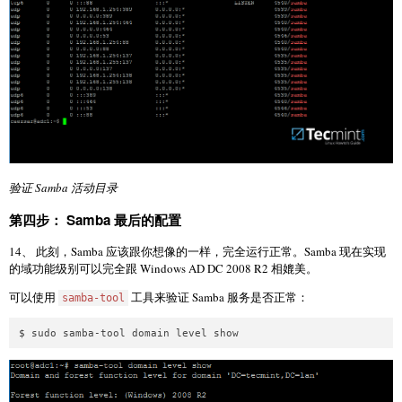
验证 Samba 活动目录
第四步： Samba 最后的配置
14、 此刻，Samba 应该跟你想像的一样，完全运行正常。Samba 现在实现
的域功能级别可以完全跟 Windows AD DC 2008 R2 相媲美。
可以使用
工具来验证 Samba 服务是否正常：
samba-tool