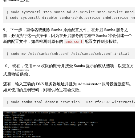
$ sudo systemctl stop samba-ad-dc.service smbd.service nmbd.s
9、 下一步，重命名或删除 Samba 原始配置文件。在开启 Samba 服务之
前，必须执行这一步操作，因为在开启服务的过程中 Samba 将会创建一个
新的配置文件，如果检测到原有的
配置文件则会报错。
smb.conf
10、 现在，使用 root 权限的账号并接受 Samba 提示的默认选项，以交互方
domain provision
式启动
域供给
。
还有，输入正确的 DNS 服务器地址并且为 Administrator 账号设置强密码。
如果使用的是弱密码，则域供给过程会失败。