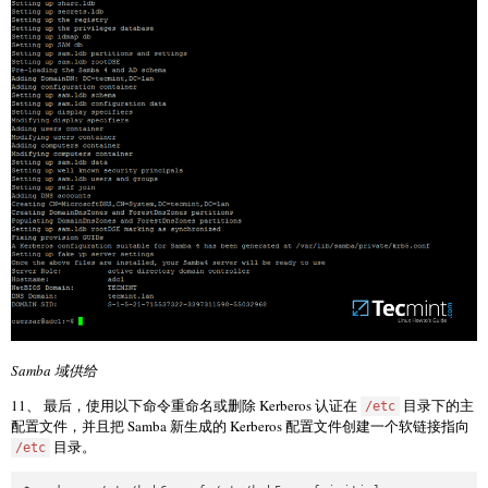
Samba 域供给
11、 最后，使用以下命令重命名或删除 Kerberos 认证在
目录下的主
/etc
配置文件，并且把 Samba 新生成的 Kerberos 配置文件创建一个软链接指向
目录。
/etc