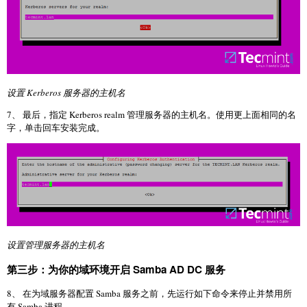
设置 Kerberos 服务器的主机名
7、 最后，指定 Kerberos realm 管理服务器的主机名。使用更上面相同的名
字，单击回车安装完成。
设置管理服务器的主机名
第三步：为你的域环境开启 Samba AD DC 服务
8、 在为域服务器配置 Samba 服务之前，先运行如下命令来停止并禁用所
有 Samba 进程。