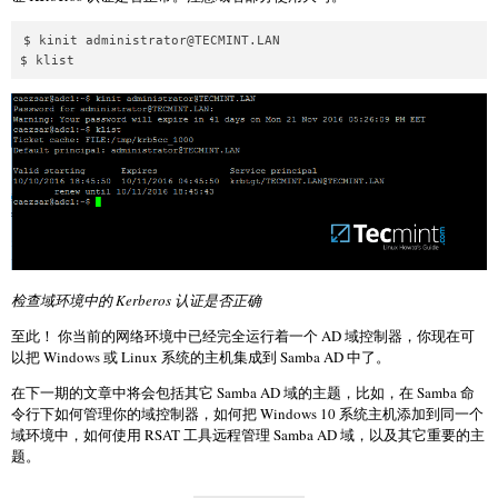
$ kinit 
administrator@TECMINT.LAN
检查域环境中的 Kerberos 认证是否正确
至此！ 你当前的网络环境中已经完全运行着一个 AD 域控制器，你现在可
以把 Windows 或 Linux 系统的主机集成到 Samba AD 中了。
在下一期的文章中将会包括其它 Samba AD 域的主题，比如，在 Samba 命
令行下如何管理你的域控制器，如何把 Windows 10 系统主机添加到同一个
域环境中，如何使用 RSAT 工具远程管理 Samba AD 域，以及其它重要的主
题。