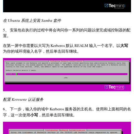
在 Ubuntu 系统上安装 Samba 套件
5、 安装包在执行的过程中将会询问你一系列的问题以便完成域控制器的配
置。
大写
在第一屏中你需要以大写为 Kerberos 默认 REALM 输入一个名字。以
为你的域环境输入名字，然后单击回车继续。
配置 Kerosene 认证服务
6、 下一步，输入你的域中 Kerberos 服务器的主机名。使用和上面相同的名
小写
字，这一次使用
，然后单击回车继续。