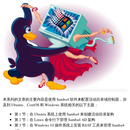
本系列的文章的主要内容是使用 Samba4 软件来配置活动目录域控制器，涉
及到 Ubuntu、CentOS 和 Windows 系统相关的以下主题：
第 1 节：在 Ubuntu 系统上使用 Samba4 来创建活动目录架构
第 2 节：在 Linux 命令行下管理 Samba4 AD 架构
第 3 节：在 Windows 10 操作系统上安装 RSAT 工具来管理 Samba4