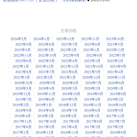
文章归档
2024年2月
2024年1月
2023年12月
2023年11月
2023年10月
2023年9月
2023年8月
2023年7月
2023年6月
2023年5月
2023年4月
2023年3月
2023年2月
2023年1月
2022年12月
2022年11月
2022年10月
2022年9月
2022年8月
2022年7月
2022年6月
2022年5月
2022年4月
2022年3月
2022年2月
2022年1月
2021年12月
2021年11月
2021年10月
2021年9月
2021年8月
2021年7月
2021年6月
2021年5月
2021年4月
2021年3月
2021年2月
2021年1月
2020年12月
2020年11月
2020年10月
2020年9月
2020年8月
2020年7月
2020年6月
2020年5月
2020年4月
2020年3月
2020年2月
2020年1月
2019年12月
2019年11月
2019年10月
2019年9月
2019年8月
2019年7月
2019年6月
2019年5月
2019年4月
2019年3月
2019年2月
2019年1月
2018年12月
2018年11月
2018年10月
2018年9月
2018年8月
2018年7月
2018年6月
2018年5月
2018年4月
2018年3月
2018年2月
2018年1月
2017年12月
2017年11月
2017年10月
2017年9月
2017年8月
2017年7月
2017年6月
2017年5月
2017年4月
2017年3月
2017年2月
2017年1月
2016年12月
2016年11月
2016年10月
2016年9月