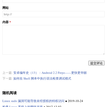
网站
内容
提交评论
上一篇:
安卓编年史（13）：Android 2.2 Froyo——更快更华丽
下一篇:
如何在 Shell 脚本中执行语法检查调试模式
随机阅读
Linux sudo 漏洞可能导致未经授权的特权访问
●
2019-10-24
检查 Linux 系统上的网络连接
●
2017-12-02