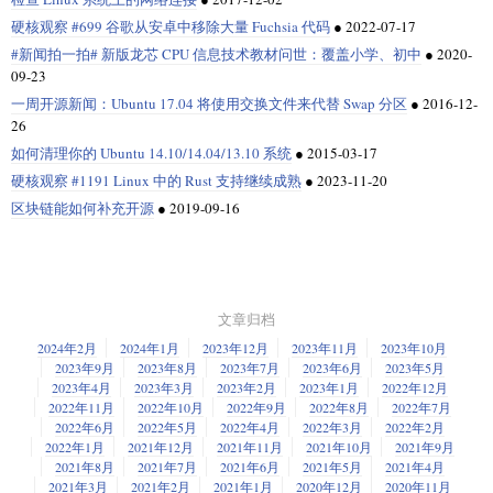
硬核观察 #699 谷歌从安卓中移除大量 Fuchsia 代码
●
2022-07-17
#新闻拍一拍# 新版龙芯 CPU 信息技术教材问世：覆盖小学、初中
●
2020-
09-23
一周开源新闻：Ubuntu 17.04 将使用交换文件来代替 Swap 分区
●
2016-12-
26
如何清理你的 Ubuntu 14.10/14.04/13.10 系统
●
2015-03-17
硬核观察 #1191 Linux 中的 Rust 支持继续成熟
●
2023-11-20
区块链能如何补充开源
●
2019-09-16
文章归档
2024年2月
2024年1月
2023年12月
2023年11月
2023年10月
2023年9月
2023年8月
2023年7月
2023年6月
2023年5月
2023年4月
2023年3月
2023年2月
2023年1月
2022年12月
2022年11月
2022年10月
2022年9月
2022年8月
2022年7月
2022年6月
2022年5月
2022年4月
2022年3月
2022年2月
2022年1月
2021年12月
2021年11月
2021年10月
2021年9月
2021年8月
2021年7月
2021年6月
2021年5月
2021年4月
2021年3月
2021年2月
2021年1月
2020年12月
2020年11月