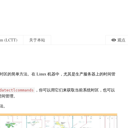
eam (LCTT)
关于本站
观点
统时区的简单方法。在 Linux 机器中，尤其是生产服务器上的时间管
，你可以用它们来获取当前系统时区，也可以
datectlcommands
时间管理。
方法。