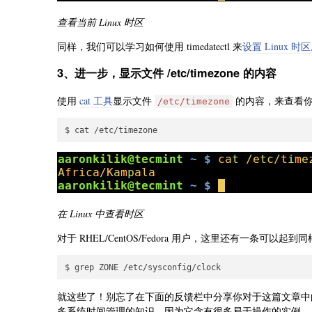
查看当前 Linux 时区
同样，我们可以学习如何使用 timedatectl 来
设置 Linux 时区
3、进一步，显示文件 /etc/timezone 的内容
使用
cat 工具
显示文件
的内容，来查看
/etc/timezone
在 Linux 中查看时区
对于 RHEL/CentOS/Fedora 用户，这里还有一条可以起
就这些了！别忘了在下面的反馈栏中分享你对于这篇文章中的看
多系统时间管理的知识，因为它含有很多易于操作的实例。