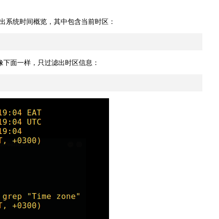
出系统时间概览，其中包含当前时区：
像下面一样，只过滤出时区信息：