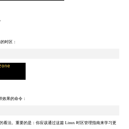
。
你的时区：
到同样效果的命令：
法。重要的是：你应该通过这篇 Linux 时区管理指南来学习更