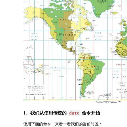
1、我们从使用传统的
命令开始
date
使用下面的命令，来看一看我们的当前时区：