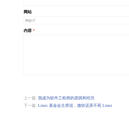
网站
内容
上一篇:
我成为软件工程师的原因和经历
下一篇:
Linux 基金会主席说，微软还弄不死 Linux