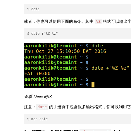
或者，你也可以使用下面的命令。其中
格式可以输出
%Z
查看 Linux 时区
注意：
的手册页中包含很多输出格式，你可以利用
date