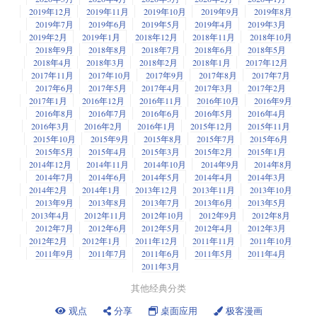
2019年12月
2019年11月
2019年10月
2019年9月
2019年8月
2019年7月
2019年6月
2019年5月
2019年4月
2019年3月
2019年2月
2019年1月
2018年12月
2018年11月
2018年10月
2018年9月
2018年8月
2018年7月
2018年6月
2018年5月
2018年4月
2018年3月
2018年2月
2018年1月
2017年12月
2017年11月
2017年10月
2017年9月
2017年8月
2017年7月
2017年6月
2017年5月
2017年4月
2017年3月
2017年2月
2017年1月
2016年12月
2016年11月
2016年10月
2016年9月
2016年8月
2016年7月
2016年6月
2016年5月
2016年4月
2016年3月
2016年2月
2016年1月
2015年12月
2015年11月
2015年10月
2015年9月
2015年8月
2015年7月
2015年6月
2015年5月
2015年4月
2015年3月
2015年2月
2015年1月
2014年12月
2014年11月
2014年10月
2014年9月
2014年8月
2014年7月
2014年6月
2014年5月
2014年4月
2014年3月
2014年2月
2014年1月
2013年12月
2013年11月
2013年10月
2013年9月
2013年8月
2013年7月
2013年6月
2013年5月
2013年4月
2012年11月
2012年10月
2012年9月
2012年8月
2012年7月
2012年6月
2012年5月
2012年4月
2012年3月
2012年2月
2012年1月
2011年12月
2011年11月
2011年10月
2011年9月
2011年7月
2011年6月
2011年5月
2011年4月
2011年3月
其他经典分类
观点
分享
桌面应用
极客漫画