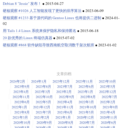
Debian 8 "Jessie" 发布！
●
2015-04-27
硬核观察 #1026 人工智能发现了更快的排序算法
●
2023-06-09
硬核观察 #1233 基于源代码的 Gentoo Linux 也将提供二进制
●
2024-01-
02
用 Tails 1.4 Linux 系统来保护隐私和保持匿名
●
2015-06-18
20 款优秀的 Linux 终端仿真器
●
2015-07-02
硬核观察 #868 软件缺陷导致西南航空取消数千架次航班
●
2023-01-02
文章归档
2024年2月
2024年1月
2023年12月
2023年11月
2023年10月
2023年9月
2023年8月
2023年7月
2023年6月
2023年5月
2023年4月
2023年3月
2023年2月
2023年1月
2022年12月
2022年11月
2022年10月
2022年9月
2022年8月
2022年7月
2022年6月
2022年5月
2022年4月
2022年3月
2022年2月
2022年1月
2021年12月
2021年11月
2021年10月
2021年9月
2021年8月
2021年7月
2021年6月
2021年5月
2021年4月
2021年3月
2021年2月
2021年1月
2020年12月
2020年11月
2020年10月
2020年9月
2020年8月
2020年7月
2020年6月
2020年5月
2020年4月
2020年3月
2020年2月
2020年1月