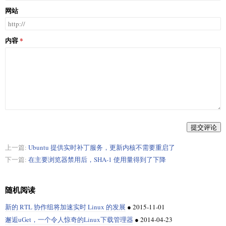
网站
内容
提交评论
上一篇:
Ubuntu 提供实时补丁服务，更新内核不需要重启了
下一篇:
在主要浏览器禁用后，SHA-1 使用量得到了下降
随机阅读
新的 RTL 协作组将加速实时 Linux 的发展
●
2015-11-01
邂逅uGet，一个令人惊奇的Linux下载管理器
●
2014-04-23