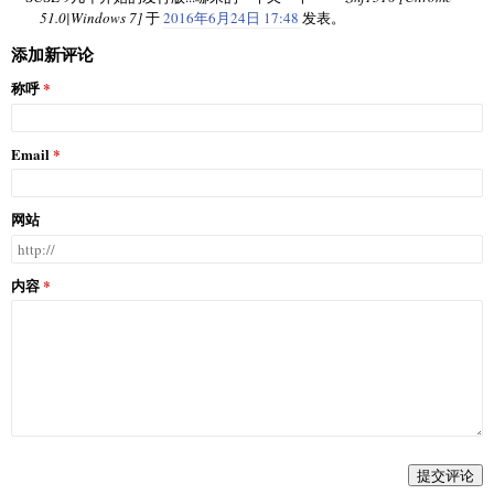
51.0|Windows 7]
于
2016年6月24日 17:48
发表。
添加新评论
称呼
Email
网站
内容
提交评论