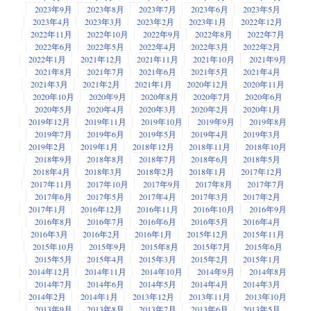
2023年9月
2023年8月
2023年7月
2023年6月
2023年5月
2023年4月
2023年3月
2023年2月
2023年1月
2022年12月
2022年11月
2022年10月
2022年9月
2022年8月
2022年7月
2022年6月
2022年5月
2022年4月
2022年3月
2022年2月
2022年1月
2021年12月
2021年11月
2021年10月
2021年9月
2021年8月
2021年7月
2021年6月
2021年5月
2021年4月
2021年3月
2021年2月
2021年1月
2020年12月
2020年11月
2020年10月
2020年9月
2020年8月
2020年7月
2020年6月
2020年5月
2020年4月
2020年3月
2020年2月
2020年1月
2019年12月
2019年11月
2019年10月
2019年9月
2019年8月
2019年7月
2019年6月
2019年5月
2019年4月
2019年3月
2019年2月
2019年1月
2018年12月
2018年11月
2018年10月
2018年9月
2018年8月
2018年7月
2018年6月
2018年5月
2018年4月
2018年3月
2018年2月
2018年1月
2017年12月
2017年11月
2017年10月
2017年9月
2017年8月
2017年7月
2017年6月
2017年5月
2017年4月
2017年3月
2017年2月
2017年1月
2016年12月
2016年11月
2016年10月
2016年9月
2016年8月
2016年7月
2016年6月
2016年5月
2016年4月
2016年3月
2016年2月
2016年1月
2015年12月
2015年11月
2015年10月
2015年9月
2015年8月
2015年7月
2015年6月
2015年5月
2015年4月
2015年3月
2015年2月
2015年1月
2014年12月
2014年11月
2014年10月
2014年9月
2014年8月
2014年7月
2014年6月
2014年5月
2014年4月
2014年3月
2014年2月
2014年1月
2013年12月
2013年11月
2013年10月
2013年9月
2013年8月
2013年7月
2013年6月
2013年5月