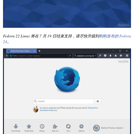
Fedora 22 Linux 将在 7 月 19 日结束支持，请尽快升级到
刚刚发布的 Fedora
24
。