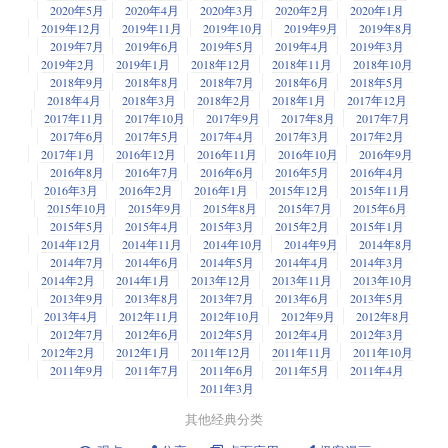
2020年5月
2020年4月
2020年3月
2020年2月
2020年1月
2019年12月
2019年11月
2019年10月
2019年9月
2019年8月
2019年7月
2019年6月
2019年5月
2019年4月
2019年3月
2019年2月
2019年1月
2018年12月
2018年11月
2018年10月
2018年9月
2018年8月
2018年7月
2018年6月
2018年5月
2018年4月
2018年3月
2018年2月
2018年1月
2017年12月
2017年11月
2017年10月
2017年9月
2017年8月
2017年7月
2017年6月
2017年5月
2017年4月
2017年3月
2017年2月
2017年1月
2016年12月
2016年11月
2016年10月
2016年9月
2016年8月
2016年7月
2016年6月
2016年5月
2016年4月
2016年3月
2016年2月
2016年1月
2015年12月
2015年11月
2015年10月
2015年9月
2015年8月
2015年7月
2015年6月
2015年5月
2015年4月
2015年3月
2015年2月
2015年1月
2014年12月
2014年11月
2014年10月
2014年9月
2014年8月
2014年7月
2014年6月
2014年5月
2014年4月
2014年3月
2014年2月
2014年1月
2013年12月
2013年11月
2013年10月
2013年9月
2013年8月
2013年7月
2013年6月
2013年5月
2013年4月
2012年11月
2012年10月
2012年9月
2012年8月
2012年7月
2012年6月
2012年5月
2012年4月
2012年3月
2012年2月
2012年1月
2011年12月
2011年11月
2011年10月
2011年9月
2011年7月
2011年6月
2011年5月
2011年4月
2011年3月
其他经典分类