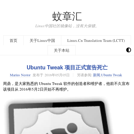
蚊章汇
Linux中国社区镜像站，没有大保镖。
首页
关于Linux中国
Linux.Cn Translation Team (LCTT)
关于本站
Ubuntu Tweak 项目正式宣告死亡
Marius Nestor
发布于
2016年05月05日
另请参阅:
新闻
,
Ubuntu Tweak
周鼎，是大家熟悉的 Ubuntu Tweak 软件的创造者和维护者，他前不久宣布
该项目从 2016年5月2日开始不再维护。