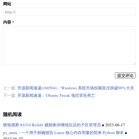
网站
内容
提交评论
上一篇:
开源新闻速递(160504)：Windows 系统市场份额首次跌破90%大关
下一篇:
开源新闻速递：Ubuntu Tweak 项目宣告死亡
随机阅读
硬核观察 #1034 Reddit 威胁换掉继续抗议的子区管理员
●
2023-06-17
ps_mem：一个用于精确报告 Linux 核心内存用量的简单 Python 脚本
●
2017-06-27