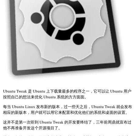
Ubuntu Tweak 是 Ubuntu 上下载量最多的程序之一，它可以让 Ubuntu 用户
按照自己的想法来优化 Ubuntu 系统的方方面面。
每当 Ubuntu Linux 发布新的版本，过一些天之后，Ubuntu Tweak 就会发布
相应的新版本，用户就可以用它来配置和优化他们的系统和桌面的设置。
这并不是第一次听到 Ubuntu Tweak 的开发要终结了，三年前周鼎就宣布过
他不再准备开发这个开源项目了。