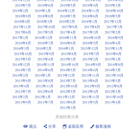
2019年7月
2019年6月
2019年5月
2019年4月
2019年3月
2019年2月
2019年1月
2018年12月
2018年11月
2018年10月
2018年9月
2018年8月
2018年7月
2018年6月
2018年5月
2018年4月
2018年3月
2018年2月
2018年1月
2017年12月
2017年11月
2017年10月
2017年9月
2017年8月
2017年7月
2017年6月
2017年5月
2017年4月
2017年3月
2017年2月
2017年1月
2016年12月
2016年11月
2016年10月
2016年9月
2016年8月
2016年7月
2016年6月
2016年5月
2016年4月
2016年3月
2016年2月
2016年1月
2015年12月
2015年11月
2015年10月
2015年9月
2015年8月
2015年7月
2015年6月
2015年5月
2015年4月
2015年3月
2015年2月
2015年1月
2014年12月
2014年11月
2014年10月
2014年9月
2014年8月
2014年7月
2014年6月
2014年5月
2014年4月
2014年3月
2014年2月
2014年1月
2013年12月
2013年11月
2013年10月
2013年9月
2013年8月
2013年7月
2013年6月
2013年5月
2013年4月
2012年11月
2012年10月
2012年9月
2012年8月
2012年7月
2012年6月
2012年5月
2012年4月
2012年3月
2012年2月
2012年1月
2011年12月
2011年11月
2011年10月
2011年9月
2011年7月
2011年6月
2011年5月
2011年4月
2011年3月
其他经典分类
观点
分享
桌面应用
极客漫画