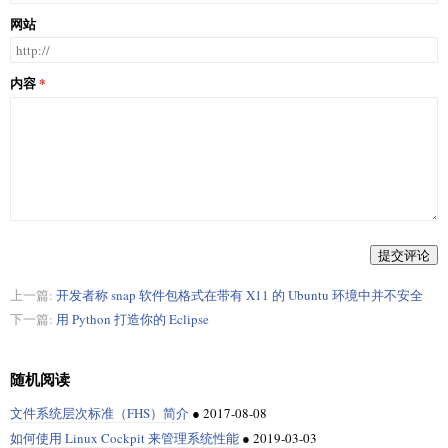
网站
内容
提交评论
上一篇:
开发者称 snap 软件包格式在带有 X11 的 Ubuntu 环境中并不安全
下一篇:
用 Python 打造你的 Eclipse
随机阅读
文件系统层次标准（FHS）简介
●
2017-08-08
如何使用 Linux Cockpit 来管理系统性能
●
2019-03-03