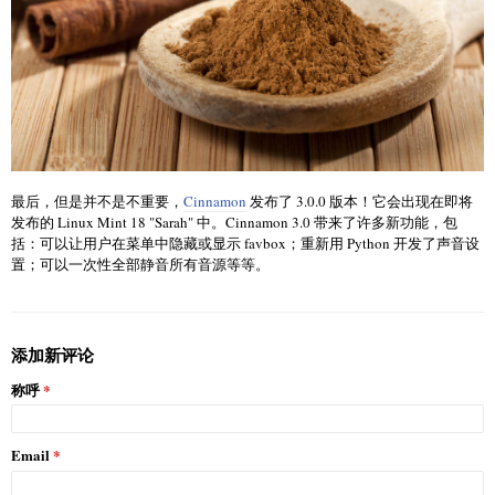
最后，但是并不是不重要，
Cinnamon
发布了 3.0.0 版本！它会出现在即将
发布的 Linux Mint 18 "Sarah" 中。Cinnamon 3.0 带来了许多新功能，包
括：可以让用户在菜单中隐藏或显示 favbox；重新用 Python 开发了声音设
置；可以一次性全部静音所有音源等等。
添加新评论
称呼
Email