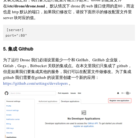
/etc/drone/drone.toml
在
。默认情况下 drone 的 web 接口使用的是80，而这
也是 http 默认的端口，如果我们修改它，请按下面所示的修改配置文件里
server 块对应的值。
[server]

5. 集成 Github
为了运行 Drone 我们必须设置最少一个和 GitHub、GitHub 企业版，
Gitlab，Gogs，Bitbucket 关联的集成点。在本文里我们只集成了 github，
但是如果我们要集成其他的服务，我们可以在配置文件做修改。为了集成
github 我们需要在github 的设置里创建一个新的应用：
https://github.com/settings/developers
。