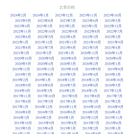
文章归档
2024年2月
2024年1月
2023年12月
2023年11月
2023年10月
2023年9月
2023年8月
2023年7月
2023年6月
2023年5月
2023年4月
2023年3月
2023年2月
2023年1月
2022年12月
2022年11月
2022年10月
2022年9月
2022年8月
2022年7月
2022年6月
2022年5月
2022年4月
2022年3月
2022年2月
2022年1月
2021年12月
2021年11月
2021年10月
2021年9月
2021年8月
2021年7月
2021年6月
2021年5月
2021年4月
2021年3月
2021年2月
2021年1月
2020年12月
2020年11月
2020年10月
2020年9月
2020年8月
2020年7月
2020年6月
2020年5月
2020年4月
2020年3月
2020年2月
2020年1月
2019年12月
2019年11月
2019年10月
2019年9月
2019年8月
2019年7月
2019年6月
2019年5月
2019年4月
2019年3月
2019年2月
2019年1月
2018年12月
2018年11月
2018年10月
2018年9月
2018年8月
2018年7月
2018年6月
2018年5月
2018年4月
2018年3月
2018年2月
2018年1月
2017年12月
2017年11月
2017年10月
2017年9月
2017年8月
2017年7月
2017年6月
2017年5月
2017年4月
2017年3月
2017年2月
2017年1月
2016年12月
2016年11月
2016年10月
2016年9月
2016年8月
2016年7月
2016年6月
2016年5月
2016年4月
2016年3月
2016年2月
2016年1月
2015年12月
2015年11月
2015年10月
2015年9月
2015年8月
2015年7月
2015年6月
2015年5月
2015年4月
2015年3月
2015年2月
2015年1月
2014年12月
2014年11月
2014年10月
2014年9月
2014年8月