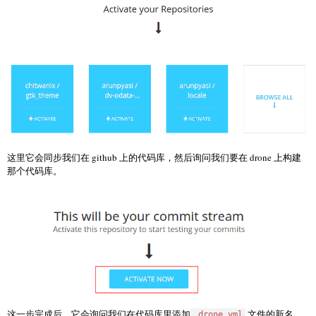
这里它会同步我们在 github 上的代码库，然后询问我们要在 drone 上构建
那个代码库。
这一步完成后，它会询问我们在代码库里添加
文件的新名
.drone.yml