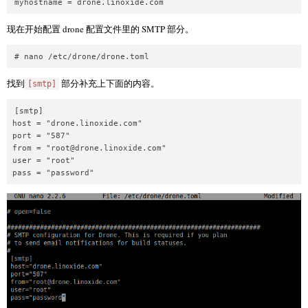
现在开始配置 drone 配置文件里的 SMTP 部分。
找到
部分补充上下面的内容。
[smtp]
[smtp]

host = "drone.linoxide.com"

port = "587"

from = "
root@drone.linoxide.com
"

user = "root"
