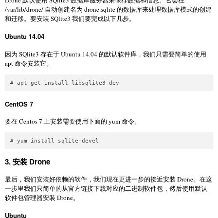
Drone 默认使用 SQlite3 数据库服务器来保存数据和信息。它会在
/var/lib/drone/ 自动创建名为 drone.sqlite 的数据库来处理数据库模式的创建
和迁移。要安装 SQlite3 我们要完成以下几步。
Ubuntu 14.04
因为 SQlite3 存在于 Ubuntu 14.04 的默认软件库，我们只需要简单的使用
apt 命令安装它。
CentOS 7
要在 Centos 7 上安装需要使用下面的 yum 命令。
3. 安装 Drone
最后，我们安装好依赖的软件，我们现在更进一步的接近安装 Drone。在这
一步里我们只简单的从官方链接下载对应的二进制软件包，然后使用默认
软件包管理器安装 Drone。
Ubuntu