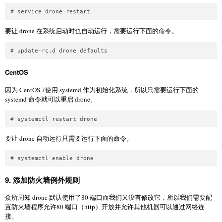
要让 drone 在系统启动时也自动运行，需要运行下面的命令。
CentOS
因为 CentOS 7使用 systemd 作为初始化系统，所以只需要运行下面的
systemd 命令就可以重启 drone。
要让 drone 自动运行只需要运行下面的命令。
9. 添加防火墙例外规则
众所周知 drone 默认使用了80 端口而我们又没有修改它，所以我们需要配
置防火墙程序允许80 端口（http）开放并允许其他机器可以通过网络连
接。