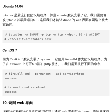
Ubuntu 14.04
iptables 是最流行的防火墙程序，并且 ubuntu 默认安装了它。我们需要修
改 iptable 以暴露端口80，这样我们才能让 drone 的 web 界面在网络上被大
家访问。
# iptables -A INPUT -p tcp -m tcp --dport 80 -j ACCEPT

CentOS 7
因为 CentOS 7 默认安装了 systemd，它使用 firewalld 作为防火墙程序。为
了在 firewalld 上打开80端口（http 服务），我们需要执行下面的命令。
# firewall-cmd --permanent --add-service=http

success

# firewall-cmd --reload

10. 访问 web 界面
现在我们将在我们最喜欢的浏览器上通过 web 界面打开 drone。要完成这些