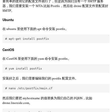
要简单的使用它的配置文件就行了，但是因为我们没有一个 SMTP 服务
器，我们需要安装一个 MTA 比如 Postfix，然后在 drone 配置文件里配置好
SMTP。
Ubuntu
在 ubuntu 里使用下面的 apt 命令安装 postfix。
CentOS
在 CentOS 里使用下面的 yum 命令安装 postfix。
安装好之后，我们需要编辑我们的 postfix 配置文件。
然后我们要把 myhostname 的值替换为我们自己的 FQDN，比如
drone.linoxide.com。