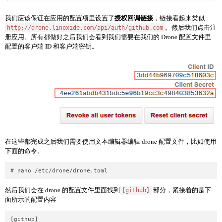
授权回调链接
我们应该保证在应用的配置项里设置了
，链接看起来类似
。然后我们点击注
http://drone.linoxide.com/api/auth/github.com
册应用。所有都做好之后我们会看到我们需要在我们的 Drone 配置文件里
配置的客户端 ID 和客户端密钥。
在这些都完成之后我们需要使用文本编辑器编辑 drone 配置文件，比如使用
下面的命令。
然后我们会在 drone 的配置文件里面找到
部分，紧接着的是下
[github]
面所示的配置内容
[github]
