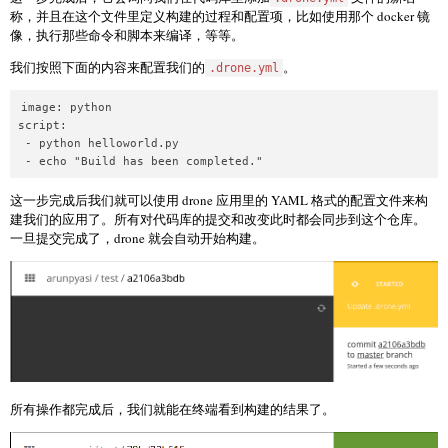
称，并且在这个文件里定义构建的过程和配置项，比如使用那个 docker 镜
像，执行那些命令和脚本来编译，等等。
我们按照下面的内容来配置我们的
。
.drone.yml
image: python

script:

 - python helloworld.py

这一步完成后我们就可以使用 drone 应用里的 YAML 格式的配置文件来构
建我们的应用了。所有对代码库的提交和改变此时都会同步到这个仓库。
一旦提交完成了，drone 就会自动开始构建。
所有操作都完成后，我们就能在终端看到构建的结果了。