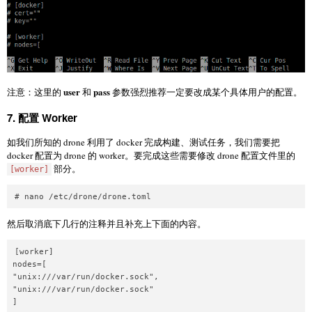
user
pass
注意：这里的
和
参数强烈推荐一定要改成某个具体用户的配置。
7. 配置 Worker
如我们所知的 drone 利用了 docker 完成构建、测试任务，我们需要把
docker 配置为 drone 的 worker。要完成这些需要修改 drone 配置文件里的
部分。
[worker]
然后取消底下几行的注释并且补充上下面的内容。
[worker]

nodes=[

"unix:///var/run/docker.sock",

"unix:///var/run/docker.sock"
