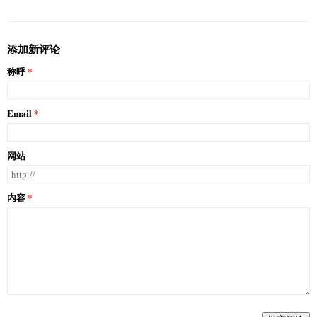
添加新评论
称呼
Email
网站
内容