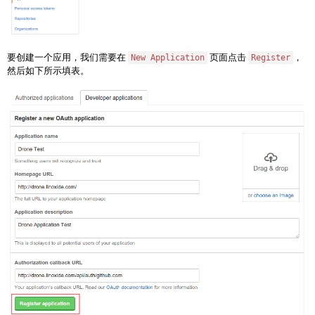
要创建一个应用，我们需要在
页面点击
，
New Application
Register
然后如下所示填表。