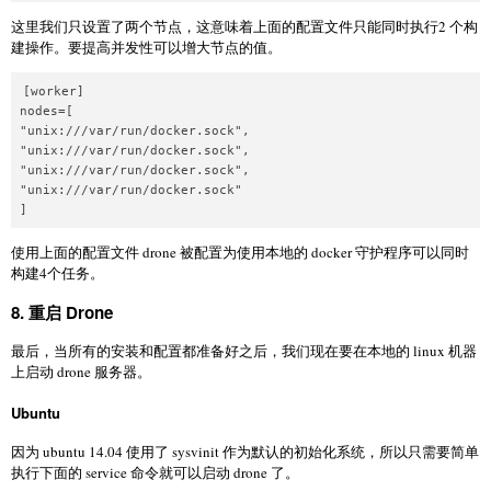
这里我们只设置了两个节点，这意味着上面的配置文件只能同时执行2 个构
建操作。要提高并发性可以增大节点的值。
[worker]

nodes=[

"unix:///var/run/docker.sock",

"unix:///var/run/docker.sock",

"unix:///var/run/docker.sock",

"unix:///var/run/docker.sock"

使用上面的配置文件 drone 被配置为使用本地的 docker 守护程序可以同时
构建4个任务。
8. 重启 Drone
最后，当所有的安装和配置都准备好之后，我们现在要在本地的 linux 机器
上启动 drone 服务器。
Ubuntu
因为 ubuntu 14.04 使用了 sysvinit 作为默认的初始化系统，所以只需要简单
执行下面的 service 命令就可以启动 drone 了。