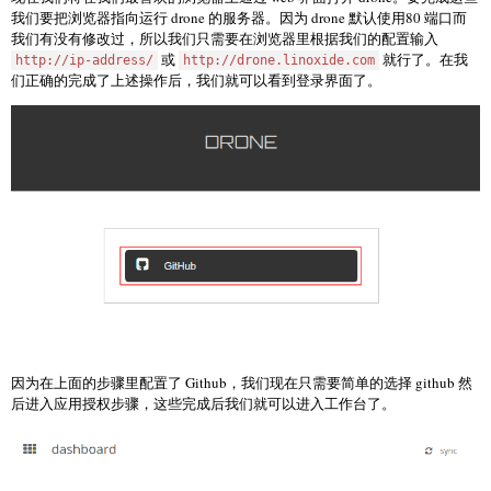
我们要把浏览器指向运行 drone 的服务器。因为 drone 默认使用80 端口而
我们有没有修改过，所以我们只需要在浏览器里根据我们的配置输入
或
就行了。在我
http://ip-address/
http://drone.linoxide.com
们正确的完成了上述操作后，我们就可以看到登录界面了。
因为在上面的步骤里配置了 Github，我们现在只需要简单的选择 github 然
后进入应用授权步骤，这些完成后我们就可以进入工作台了。