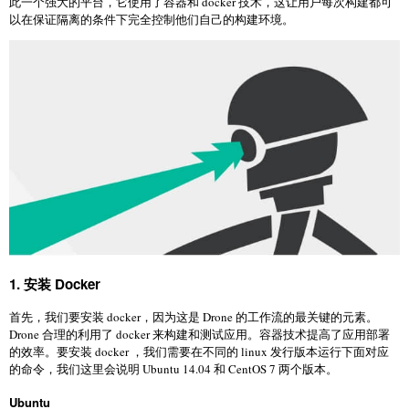
此一个强大的平台，它使用了容器和 docker 技术，这让用户每次构建都可
以在保证隔离的条件下完全控制他们自己的构建环境。
1. 安装 Docker
首先，我们要安装 docker，因为这是 Drone 的工作流的最关键的元素。
Drone 合理的利用了 docker 来构建和测试应用。容器技术提高了应用部署
的效率。要安装 docker ，我们需要在不同的 linux 发行版本运行下面对应
的命令，我们这里会说明 Ubuntu 14.04 和 CentOS 7 两个版本。
Ubuntu