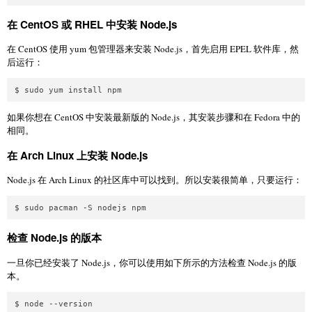
在 CentOS 或 RHEL 中安装 Node.js
在 CentOS 使用 yum 包管理器来安装 Node.js，首先启用 EPEL 软件库，然
后运行：
如果你想在 CentOS 中安装最新版的 Node.js，其安装步骤和在 Fedora 中的
相同。
在 Arch Linux 上安装 Node.js
Node.js 在 Arch Linux 的社区库中可以找到。所以安装很简单，只要运行：
检查 Node.js 的版本
一旦你已经安装了 Node.js，你可以使用如下所示的方法检查 Node.js 的版
本。