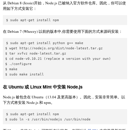
从 Debian 8 (Jessie)开始，Node.js 已被纳入官方软​​件仓库。因此，你可以使
用如下方式安装它：
在 Debian 7 (Wheezy) 以前的版本中,你需要使用下面的方式来源码安装：
$ sudo apt-get install python g++ make

$ wget http://nodejs.org/dist/node-latest.tar.gz

$ tar xvfvz node-latest.tar.gz

$ cd node-v0.10.21 (replace a version with your own)

$ ./configure

$ make

在 Ubuntu 或 Linux Mint 中安装 Node.js
Node.js 被包含在 Ubuntu（13.04 及更高版本）。因此，安装非常简单。以
下方式将安装 Node.js 和 npm。
$ sudo apt-get install npm
