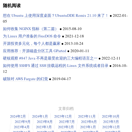
随机阅读
想在 Ubuntu 上使用深度桌面？UbuntuDDE Remix 21.10 来了！
●
2022-01-
05
如何收集 NGINX 指标（第二篇）
●
2015-08-10
为 Linux 用户准备的 FreeDOS 命令
●
2021-12-18
开源投资多元化，每个人都是赢家
●
2013-10-24
应用推荐：开源磁盘分区工具 GParted
●
2020-01-11
硬核观察 #847 Java 不再是最受欢迎的三大编程语言之一
●
2022-12-11
如何使用 SSHFS 通过 SSH 挂载远程的 Linux 文件系统或者目录
●
2016-10-
12
破除对 AWS Fargate 的幻觉
●
2019-04-17
文章归档
2024年2月
2024年1月
2023年12月
2023年11月
2023年10月
2023年9月
2023年8月
2023年7月
2023年6月
2023年5月
2023年4月
2023年3月
2023年2月
2023年1月
2022年12月