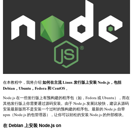
如何在主流 Linux 发行版上安装 Node.js，包括
在本教程中，我将介绍
Debian，Ubuntu，Fedora 和 CentOS
。
Node.js 在一些发行版上有预构建的程序包（如，Fedora 或 Ubuntu），而在
其他发行版上你需要通过源码安装。由于 Node.js 发展比较快，建议从源码
安装最新版而不是安装一个过时的预构建的程序包。最新的 Node.js 自带
npm（Node.js 的包管理器），让你可以轻松的安装 Node.js 的外部模块。
在 Debian 上安装 Node.js on