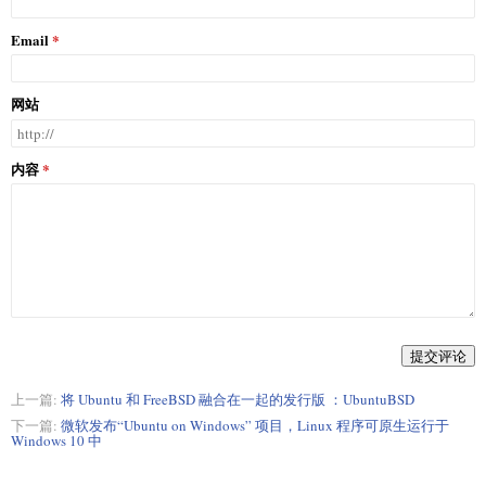
Email
网站
内容
提交评论
上一篇:
将 Ubuntu 和 FreeBSD 融合在一起的发行版 ：UbuntuBSD
下一篇:
微软发布“Ubuntu on Windows” 项目，Linux 程序可原生运行于
Windows 10 中