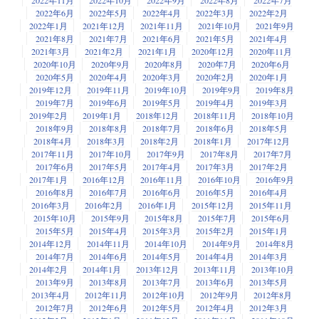
2022年11月
2022年10月
2022年9月
2022年8月
2022年7月
2022年6月
2022年5月
2022年4月
2022年3月
2022年2月
2022年1月
2021年12月
2021年11月
2021年10月
2021年9月
2021年8月
2021年7月
2021年6月
2021年5月
2021年4月
2021年3月
2021年2月
2021年1月
2020年12月
2020年11月
2020年10月
2020年9月
2020年8月
2020年7月
2020年6月
2020年5月
2020年4月
2020年3月
2020年2月
2020年1月
2019年12月
2019年11月
2019年10月
2019年9月
2019年8月
2019年7月
2019年6月
2019年5月
2019年4月
2019年3月
2019年2月
2019年1月
2018年12月
2018年11月
2018年10月
2018年9月
2018年8月
2018年7月
2018年6月
2018年5月
2018年4月
2018年3月
2018年2月
2018年1月
2017年12月
2017年11月
2017年10月
2017年9月
2017年8月
2017年7月
2017年6月
2017年5月
2017年4月
2017年3月
2017年2月
2017年1月
2016年12月
2016年11月
2016年10月
2016年9月
2016年8月
2016年7月
2016年6月
2016年5月
2016年4月
2016年3月
2016年2月
2016年1月
2015年12月
2015年11月
2015年10月
2015年9月
2015年8月
2015年7月
2015年6月
2015年5月
2015年4月
2015年3月
2015年2月
2015年1月
2014年12月
2014年11月
2014年10月
2014年9月
2014年8月
2014年7月
2014年6月
2014年5月
2014年4月
2014年3月
2014年2月
2014年1月
2013年12月
2013年11月
2013年10月
2013年9月
2013年8月
2013年7月
2013年6月
2013年5月
2013年4月
2012年11月
2012年10月
2012年9月
2012年8月
2012年7月
2012年6月
2012年5月
2012年4月
2012年3月