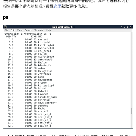
份报告给出的则是从前一个报告起间隔周期中的信息。其它的进程和内存
报告是那个瞬态的情况”(猛戳
这里
获取更多信息)。
ps