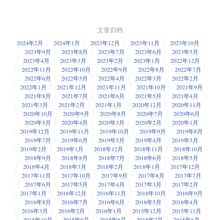
文章归档
2024年2月
2024年1月
2023年12月
2023年11月
2023年10月
2023年9月
2023年8月
2023年7月
2023年6月
2023年5月
2023年4月
2023年3月
2023年2月
2023年1月
2022年12月
2022年11月
2022年10月
2022年9月
2022年8月
2022年7月
2022年6月
2022年5月
2022年4月
2022年3月
2022年2月
2022年1月
2021年12月
2021年11月
2021年10月
2021年9月
2021年8月
2021年7月
2021年6月
2021年5月
2021年4月
2021年3月
2021年2月
2021年1月
2020年12月
2020年11月
2020年10月
2020年9月
2020年8月
2020年7月
2020年6月
2020年5月
2020年4月
2020年3月
2020年2月
2020年1月
2019年12月
2019年11月
2019年10月
2019年9月
2019年8月
2019年7月
2019年6月
2019年5月
2019年4月
2019年3月
2019年2月
2019年1月
2018年12月
2018年11月
2018年10月
2018年9月
2018年8月
2018年7月
2018年6月
2018年5月
2018年4月
2018年3月
2018年2月
2018年1月
2017年12月
2017年11月
2017年10月
2017年9月
2017年8月
2017年7月
2017年6月
2017年5月
2017年4月
2017年3月
2017年2月
2017年1月
2016年12月
2016年11月
2016年10月
2016年9月
2016年8月
2016年7月
2016年6月
2016年5月
2016年4月
2016年3月
2016年2月
2016年1月
2015年12月
2015年11月
2015年10月
2015年9月
2015年8月
2015年7月
2015年6月