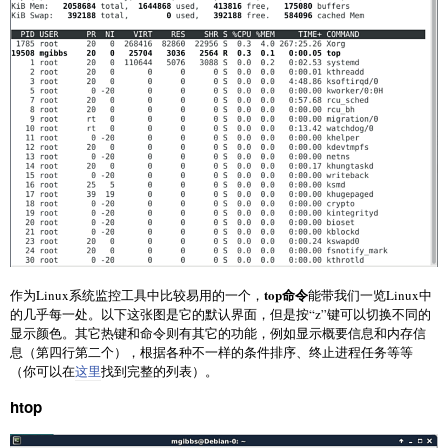
top命令
作为Linux系统监控工具中比较易用的一个，
能带我们一览Linux中
的几乎每一处。以下这张图是它的默认界面，但是按“z”键可以切换不同的
显示颜色。其它热键和命令则有其它的功能，例如显示概要信息和内存信
息（第四行第二个），根据各种不一样的条件排序、终止进程任务等等
（你可以在
这里
找到完整的列表）。
htop