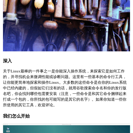
深入
关于Linux最棒的一件事之一是你能深入操作系统，来探索它是如何工作
的，并寻找机会来微调性能或诊断问题。这里有一些基本的命令行工具，
让你能更简单地探索和操作Linux。大多数的这些命令是在你的Linux系统
中已经内建的，但假如它们没有的话，就用谷歌搜索命令名和你的发行版
名吧，你会找到哪些包需要安装（注意，一些命令是和其它命令捆绑起来
打成一个包的，你所找的包可能写的是其它的名字）。如果你知道一些你
所使用的其它工具，欢迎评论。
我们怎么开始