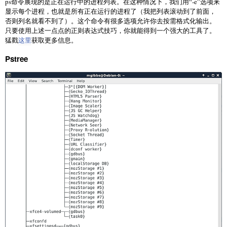
ps命令展现的是正在运行中的进程列表。在这种情况下，我们用“-e”选项来
显示每个进程，也就是所有正在运行的进程了（我把列表滚动到了前面，
否则列名就看不到了）。这个命令有很多选项允许你去按需格式化输出。
只要使用上述一点点的正则表达式技巧，你就能得到一个强大的工具了。
猛戳
这里
获取更多信息。
Pstree