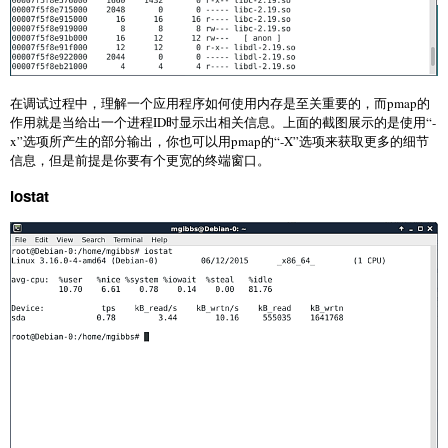
在调试过程中，理解一个应用程序如何使用内存是至关重要的，而pmap的
作用就是当给出一个进程ID时显示出相关信息。上面的截图展示的是使用“-
x”选项所产生的部分输出，你也可以用pmap的“-X”选项来获取更多的细节
信息，但是前提是你要有个更宽的终端窗口。
iostat