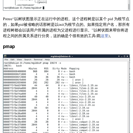
Pstree“以树状图显示正在运行中的进程。这个进程树是以某个 pid 为根节点
的，如果pid被省略的话那树是以init为根节点的。如果指定用户名，那所有
进程树都会以该用户所属的进程为父进程进行显示。”以树状图来帮你将进
程之间的所属关系进行分类，这的确是个很有效的工具(戳
这里
)。
pmap