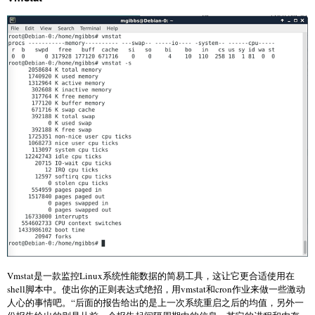
Vmstat是一款监控Linux系统性能数据的简易工具，这让它更合适使用在
shell脚本中。使出你的正则表达式绝招，用vmstat和cron作业来做一些激动
人心的事情吧。“后面的报告给出的是上一次系统重启之后的均值，另外一