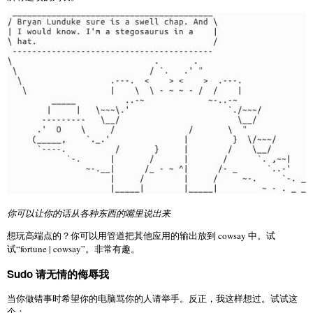
你可以让你的话从各种东西的嘴里说出来
想玩高端点的？你可以用管道把其他应用的输出放到 cowsay 中。试
试“fortune | cowsay”。非常有趣。
Sudo 请无情的侮辱我
当你做错事时希望你的电脑骂你的人请举手。反正，我这样想过。试试这
个：