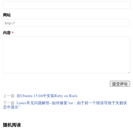
网站
内容
提交评论
上一篇:
在Ubuntu 15.04中安装Ruby on Rails
下一篇:
Linux常见问题解答--如何修复"tar：由于前一个错误导致于失败状
态中退出"
随机阅读