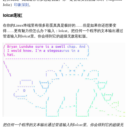
Jolie）
印象深刻
。
lolcat彩虹
在你的Linux终端里有很多彩蛋真真是极好的……但是如果你还想要变
得……更有魅力些怎么办？输入：lolcat。把任何一个程序的文本输出通过
管道输入到lolcat里。你会得到它的超级无敌彩虹版。
把任何一个程序的文本输出通过管道输入到lolcat里。你会得到它的超级无