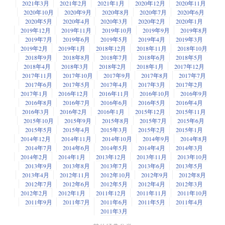
2021年3月
2021年2月
2021年1月
2020年12月
2020年11月
2020年10月
2020年9月
2020年8月
2020年7月
2020年6月
2020年5月
2020年4月
2020年3月
2020年2月
2020年1月
2019年12月
2019年11月
2019年10月
2019年9月
2019年8月
2019年7月
2019年6月
2019年5月
2019年4月
2019年3月
2019年2月
2019年1月
2018年12月
2018年11月
2018年10月
2018年9月
2018年8月
2018年7月
2018年6月
2018年5月
2018年4月
2018年3月
2018年2月
2018年1月
2017年12月
2017年11月
2017年10月
2017年9月
2017年8月
2017年7月
2017年6月
2017年5月
2017年4月
2017年3月
2017年2月
2017年1月
2016年12月
2016年11月
2016年10月
2016年9月
2016年8月
2016年7月
2016年6月
2016年5月
2016年4月
2016年3月
2016年2月
2016年1月
2015年12月
2015年11月
2015年10月
2015年9月
2015年8月
2015年7月
2015年6月
2015年5月
2015年4月
2015年3月
2015年2月
2015年1月
2014年12月
2014年11月
2014年10月
2014年9月
2014年8月
2014年7月
2014年6月
2014年5月
2014年4月
2014年3月
2014年2月
2014年1月
2013年12月
2013年11月
2013年10月
2013年9月
2013年8月
2013年7月
2013年6月
2013年5月
2013年4月
2012年11月
2012年10月
2012年9月
2012年8月
2012年7月
2012年6月
2012年5月
2012年4月
2012年3月
2012年2月
2012年1月
2011年12月
2011年11月
2011年10月
2011年9月
2011年7月
2011年6月
2011年5月
2011年4月
2011年3月