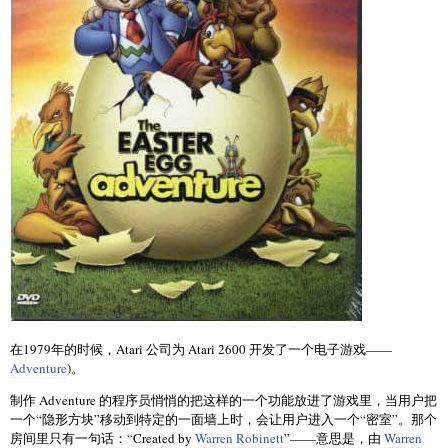
在1979年的时候，Atari 公司为 Atari 2600 开发了一个电子游戏——
Adventure
)。
制作 Adventure 的程序员悄悄的把这样的一个功能放进了游戏里，当用户把
一个“隐形方块”移动到特定的一面墙上时，会让用户进入一个“密室”。那个
房间里只有一句话：“Created by
Warren Robinett
”——意思是，由
Warren