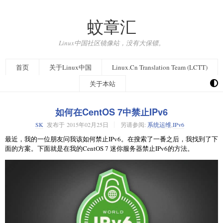
蚊章汇
Linux中国社区镜像站，没有大保镖。
首页
关于Linux中国
Linux.Cn Translation Team (LCTT)
关于本站
如何在CentOS 7中禁止IPv6
SK
发布于
2015年02月25日
另请参阅:
系统运维
,
IPv6
最近，我的一位朋友问我该如何禁止IPv6。在搜索了一番之后，我找到了下
面的方案。下面就是在我的CentOS 7 迷你服务器禁止IPv6的方法。