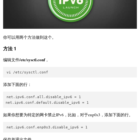
你可以用两个方法做到这个。
方法 1
/etc/sysctl.conf
编辑文件
，
添加下面的行：
net.ipv6.conf.all.disable_ipv6 = 1

如果你想要为特定的网卡禁止IPv6，比如，对于enp0s3，添加下面的行。
保存并退出文件。