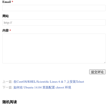
Email
网站
内容
提交评论
上一篇:
在CentOS/RHEL/Scientific Linux 6 & 7 上安装Telnet
下一篇:
如何在 Ubuntu 14.04 里面配置 chroot 环境
随机阅读