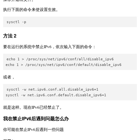
执行下面的命令来使设置生效。
方法 2
要在运行的系统中禁止IPv6，依次输入下面的命令：
echo 1 > /proc/sys/net/ipv6/conf/all/disable_ipv6

或者，
sysctl -w net.ipv6.conf.all.disable_ipv6=1

就是这样。现在IPv6已经禁止了。
我在禁止IPv6后遇到问题怎么办
你可能在禁止IPv6后遇到一些问题