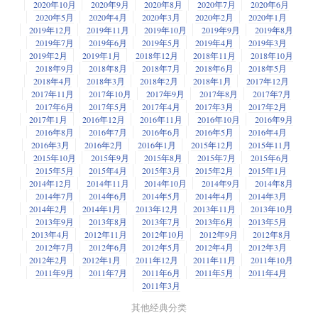
2020年10月
2020年9月
2020年8月
2020年7月
2020年6月
2020年5月
2020年4月
2020年3月
2020年2月
2020年1月
2019年12月
2019年11月
2019年10月
2019年9月
2019年8月
2019年7月
2019年6月
2019年5月
2019年4月
2019年3月
2019年2月
2019年1月
2018年12月
2018年11月
2018年10月
2018年9月
2018年8月
2018年7月
2018年6月
2018年5月
2018年4月
2018年3月
2018年2月
2018年1月
2017年12月
2017年11月
2017年10月
2017年9月
2017年8月
2017年7月
2017年6月
2017年5月
2017年4月
2017年3月
2017年2月
2017年1月
2016年12月
2016年11月
2016年10月
2016年9月
2016年8月
2016年7月
2016年6月
2016年5月
2016年4月
2016年3月
2016年2月
2016年1月
2015年12月
2015年11月
2015年10月
2015年9月
2015年8月
2015年7月
2015年6月
2015年5月
2015年4月
2015年3月
2015年2月
2015年1月
2014年12月
2014年11月
2014年10月
2014年9月
2014年8月
2014年7月
2014年6月
2014年5月
2014年4月
2014年3月
2014年2月
2014年1月
2013年12月
2013年11月
2013年10月
2013年9月
2013年8月
2013年7月
2013年6月
2013年5月
2013年4月
2012年11月
2012年10月
2012年9月
2012年8月
2012年7月
2012年6月
2012年5月
2012年4月
2012年3月
2012年2月
2012年1月
2011年12月
2011年11月
2011年10月
2011年9月
2011年7月
2011年6月
2011年5月
2011年4月
2011年3月
其他经典分类