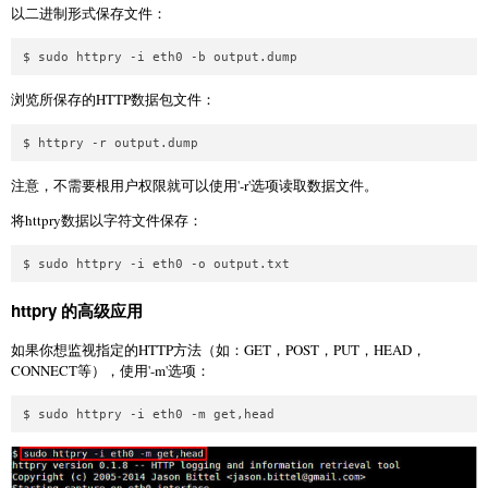
以二进制形式保存文件：
浏览所保存的HTTP数据包文件：
注意，不需要根用户权限就可以使用'-r'选项读取数据文件。
将httpry数据以字符文件保存：
httpry 的高级应用
如果你想监视指定的HTTP方法（如：GET，POST，PUT，HEAD，
CONNECT等），使用'-m'选项：