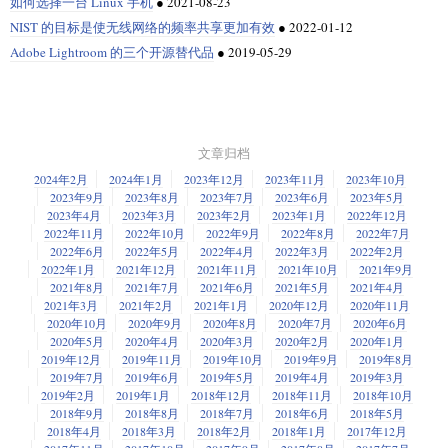
如何选择一台 Linux 手机
●
2021-08-23
NIST 的目标是使无线网络的频率共享更加有效
●
2022-01-12
Adobe Lightroom 的三个开源替代品
●
2019-05-29
文章归档
2024年2月
2024年1月
2023年12月
2023年11月
2023年10月
2023年9月
2023年8月
2023年7月
2023年6月
2023年5月
2023年4月
2023年3月
2023年2月
2023年1月
2022年12月
2022年11月
2022年10月
2022年9月
2022年8月
2022年7月
2022年6月
2022年5月
2022年4月
2022年3月
2022年2月
2022年1月
2021年12月
2021年11月
2021年10月
2021年9月
2021年8月
2021年7月
2021年6月
2021年5月
2021年4月
2021年3月
2021年2月
2021年1月
2020年12月
2020年11月
2020年10月
2020年9月
2020年8月
2020年7月
2020年6月
2020年5月
2020年4月
2020年3月
2020年2月
2020年1月
2019年12月
2019年11月
2019年10月
2019年9月
2019年8月
2019年7月
2019年6月
2019年5月
2019年4月
2019年3月
2019年2月
2019年1月
2018年12月
2018年11月
2018年10月
2018年9月
2018年8月
2018年7月
2018年6月
2018年5月
2018年4月
2018年3月
2018年2月
2018年1月
2017年12月