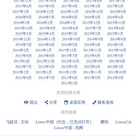
2017年11月
2017年10月
2017年9月
2017年8月
2017年7月
2017年6月
2017年5月
2017年4月
2017年3月
2017年2月
2017年1月
2016年12月
2016年11月
2016年10月
2016年9月
2016年8月
2016年7月
2016年6月
2016年5月
2016年4月
2016年3月
2016年2月
2016年1月
2015年12月
2015年11月
2015年10月
2015年9月
2015年8月
2015年7月
2015年6月
2015年5月
2015年4月
2015年3月
2015年2月
2015年1月
2014年12月
2014年11月
2014年10月
2014年9月
2014年8月
2014年7月
2014年6月
2014年5月
2014年4月
2014年3月
2014年2月
2014年1月
2013年12月
2013年11月
2013年10月
2013年9月
2013年8月
2013年7月
2013年6月
2013年5月
2013年4月
2012年11月
2012年10月
2012年9月
2012年8月
2012年7月
2012年6月
2012年5月
2012年4月
2012年3月
2012年2月
2012年1月
2011年12月
2011年11月
2011年10月
2011年9月
2011年7月
2011年6月
2011年5月
2011年4月
2011年3月
其他经典分类
观点
分享
桌面应用
极客漫画
相关链接
飞蚊话 - 主站
Linux中国（纪念，已无法打开）
麟悦
LinuxCat
Linux中国 - 泡网