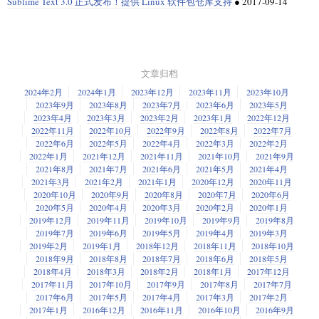
Sublime Text 3.0 正式发布！提供 Linux 软件包仓库支持
●
2017-09-14
文章归档
2024年2月
2024年1月
2023年12月
2023年11月
2023年10月
2023年9月
2023年8月
2023年7月
2023年6月
2023年5月
2023年4月
2023年3月
2023年2月
2023年1月
2022年12月
2022年11月
2022年10月
2022年9月
2022年8月
2022年7月
2022年6月
2022年5月
2022年4月
2022年3月
2022年2月
2022年1月
2021年12月
2021年11月
2021年10月
2021年9月
2021年8月
2021年7月
2021年6月
2021年5月
2021年4月
2021年3月
2021年2月
2021年1月
2020年12月
2020年11月
2020年10月
2020年9月
2020年8月
2020年7月
2020年6月
2020年5月
2020年4月
2020年3月
2020年2月
2020年1月
2019年12月
2019年11月
2019年10月
2019年9月
2019年8月
2019年7月
2019年6月
2019年5月
2019年4月
2019年3月
2019年2月
2019年1月
2018年12月
2018年11月
2018年10月
2018年9月
2018年8月
2018年7月
2018年6月
2018年5月
2018年4月
2018年3月
2018年2月
2018年1月
2017年12月
2017年11月
2017年10月
2017年9月
2017年8月
2017年7月
2017年6月
2017年5月
2017年4月
2017年3月
2017年2月
2017年1月
2016年12月
2016年11月
2016年10月
2016年9月