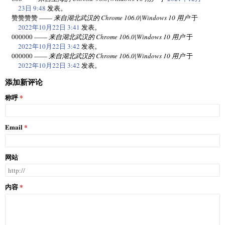
23日 9:48
发表。
赞赞赞赞 ——
来自湖北武汉的 Chrome 106.0|Windows 10 用户
于
2022年10月22日 3:41
发表。
000000 ——
来自湖北武汉的 Chrome 106.0|Windows 10 用户
于
2022年10月22日 3:42
发表。
000000 ——
来自湖北武汉的 Chrome 106.0|Windows 10 用户
于
2022年10月22日 3:42
发表。
添加新评论
称呼
Email
网站
内容