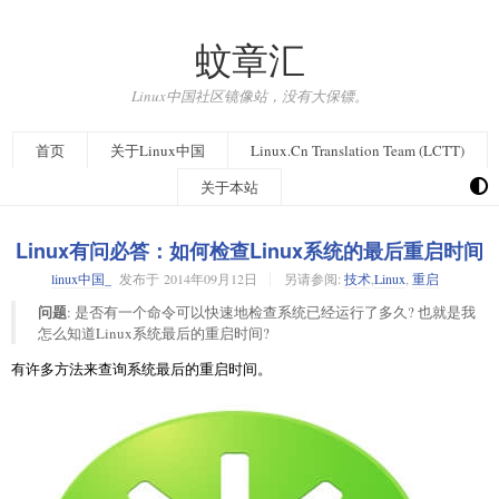
蚊章汇
Linux中国社区镜像站，没有大保镖。
首页
关于Linux中国
Linux.Cn Translation Team (LCTT)
关于本站
Linux有问必答：如何检查Linux系统的最后重启时间
linux中国_
发布于
2014年09月12日
另请参阅:
技术
,
Linux
,
重启
问题
: 是否有一个命令可以快速地检查系统已经运行了多久? 也就是我
怎么知道Linux系统最后的重启时间?
有许多方法来查询系统最后的重启时间。