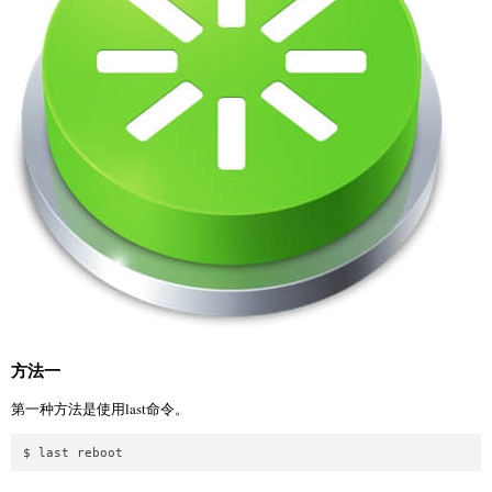
方法一
第一种方法是使用last命令。