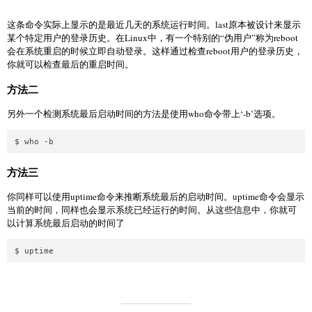
这条命令实际上显示的是最近几天的系统运行时间。last原本被设计来显示
某个特定用户的登录历史。在Linux中，有一个特别的“伪用户”称为reboot
会在系统重启的时候立即自动登录。这样通过检查reboot用户的登录历史，
你就可以检查最后的重启时间。
方法二
另外一个检测系统最后启动时间的方法是使用who命令带上‘-b’选项。
方法三
你同样可以使用uptime命令来推断系统最后的启动时间。uptime命令会显示
当前的时间，同样也会显示系统已经运行的时间。从这些信息中，你就可
以计算系统最后启动的时间了