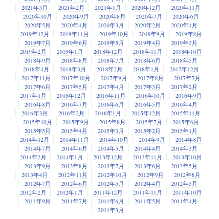
2021年3月
2021年2月
2021年1月
2020年12月
2020年11月
2020年10月
2020年9月
2020年8月
2020年7月
2020年6月
2020年5月
2020年4月
2020年3月
2020年2月
2020年1月
2019年12月
2019年11月
2019年10月
2019年9月
2019年8月
2019年7月
2019年6月
2019年5月
2019年4月
2019年3月
2019年2月
2019年1月
2018年12月
2018年11月
2018年10月
2018年9月
2018年8月
2018年7月
2018年6月
2018年5月
2018年4月
2018年3月
2018年2月
2018年1月
2017年12月
2017年11月
2017年10月
2017年9月
2017年8月
2017年7月
2017年6月
2017年5月
2017年4月
2017年3月
2017年2月
2017年1月
2016年12月
2016年11月
2016年10月
2016年9月
2016年8月
2016年7月
2016年6月
2016年5月
2016年4月
2016年3月
2016年2月
2016年1月
2015年12月
2015年11月
2015年10月
2015年9月
2015年8月
2015年7月
2015年6月
2015年5月
2015年4月
2015年3月
2015年2月
2015年1月
2014年12月
2014年11月
2014年10月
2014年9月
2014年8月
2014年7月
2014年6月
2014年5月
2014年4月
2014年3月
2014年2月
2014年1月
2013年12月
2013年11月
2013年10月
2013年9月
2013年8月
2013年7月
2013年6月
2013年5月
2013年4月
2012年11月
2012年10月
2012年9月
2012年8月
2012年7月
2012年6月
2012年5月
2012年4月
2012年3月
2012年2月
2012年1月
2011年12月
2011年11月
2011年10月
2011年9月
2011年7月
2011年6月
2011年5月
2011年4月
2011年3月