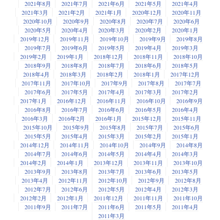
2021年8月
2021年7月
2021年6月
2021年5月
2021年4月
2021年3月
2021年2月
2021年1月
2020年12月
2020年11月
2020年10月
2020年9月
2020年8月
2020年7月
2020年6月
2020年5月
2020年4月
2020年3月
2020年2月
2020年1月
2019年12月
2019年11月
2019年10月
2019年9月
2019年8月
2019年7月
2019年6月
2019年5月
2019年4月
2019年3月
2019年2月
2019年1月
2018年12月
2018年11月
2018年10月
2018年9月
2018年8月
2018年7月
2018年6月
2018年5月
2018年4月
2018年3月
2018年2月
2018年1月
2017年12月
2017年11月
2017年10月
2017年9月
2017年8月
2017年7月
2017年6月
2017年5月
2017年4月
2017年3月
2017年2月
2017年1月
2016年12月
2016年11月
2016年10月
2016年9月
2016年8月
2016年7月
2016年6月
2016年5月
2016年4月
2016年3月
2016年2月
2016年1月
2015年12月
2015年11月
2015年10月
2015年9月
2015年8月
2015年7月
2015年6月
2015年5月
2015年4月
2015年3月
2015年2月
2015年1月
2014年12月
2014年11月
2014年10月
2014年9月
2014年8月
2014年7月
2014年6月
2014年5月
2014年4月
2014年3月
2014年2月
2014年1月
2013年12月
2013年11月
2013年10月
2013年9月
2013年8月
2013年7月
2013年6月
2013年5月
2013年4月
2012年11月
2012年10月
2012年9月
2012年8月
2012年7月
2012年6月
2012年5月
2012年4月
2012年3月
2012年2月
2012年1月
2011年12月
2011年11月
2011年10月
2011年9月
2011年7月
2011年6月
2011年5月
2011年4月
2011年3月