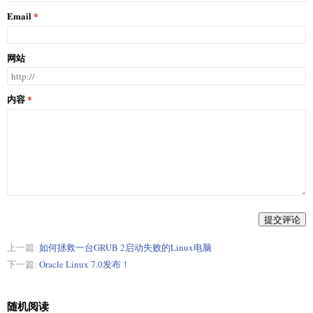
Email
网站
内容
提交评论
上一篇:
如何拯救一台GRUB 2启动失败的Linux电脑
下一篇:
Oracle Linux 7.0发布！
随机阅读