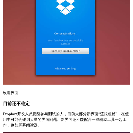
欢迎界面
目前还不稳定
Dropbox开发人员提醒参与测试的人，目前大部分新界面“还很粗糙”，在使
用中可能会碰到大量的界面问题。新界面还不能配合一些辅助工具一起工
作，例如屏幕阅读器。