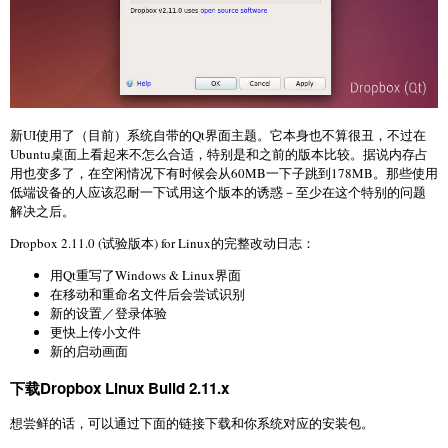
新UI使用了（目前）系统自带的Qt界面主题。它本身也不算很丑，不过在
Ubuntu桌面上看起来不怎么合适，特别是和之前的版本比较。据说内存占
用也变多了，在空闲情况下有时候会从60MB一下子跳到178MB。那些使用
低端设备的人应该忍耐一下试用这个版本的诱惑－至少在这个特别的问题
解决之后。
Dropbox 2.11.0 (试验版本) for Linux的完整改动日志：
用Qt重写了Windows & Linux界面
在移动和重命名文件后会尝试识别
新的设置／登录体验
更快上传小文件
新的启动画面
下载Dropbox Linux Build 2.11.x
想尝鲜的话，可以通过下面的链接下载和你系统对应的安装包。