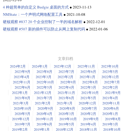
4 种超简单的自定义 Budgie 桌面的方式
●
2023-11-13
NMState：一个声明式网络配置工具
●
2021-10-08
硬核观察 #837 20 个企业控制了一半的域名解析
●
2022-12-01
硬核观察 #507 新的插件可以防止从网上复制代码
●
2022-01-06
文章归档
2024年2月
2024年1月
2023年12月
2023年11月
2023年10月
2023年9月
2023年8月
2023年7月
2023年6月
2023年5月
2023年4月
2023年3月
2023年2月
2023年1月
2022年12月
2022年11月
2022年10月
2022年9月
2022年8月
2022年7月
2022年6月
2022年5月
2022年4月
2022年3月
2022年2月
2022年1月
2021年12月
2021年11月
2021年10月
2021年9月
2021年8月
2021年7月
2021年6月
2021年5月
2021年4月
2021年3月
2021年2月
2021年1月
2020年12月
2020年11月
2020年10月
2020年9月
2020年8月
2020年7月
2020年6月
2020年5月
2020年4月
2020年3月
2020年2月
2020年1月
2019年12月
2019年11月
2019年10月
2019年9月
2019年8月
2019年7月
2019年6月
2019年5月
2019年4月
2019年3月
2019年2月
2019年1月
2018年12月
2018年11月
2018年10月