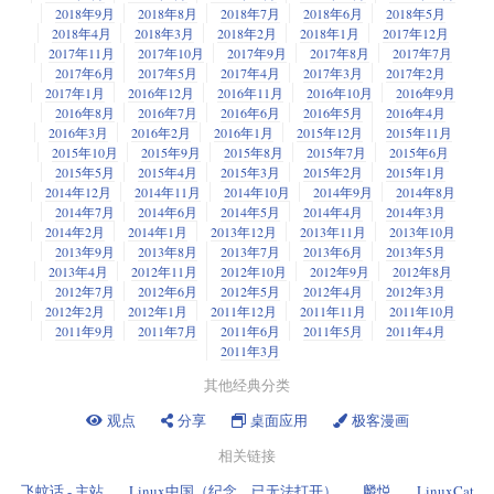
2018年9月
2018年8月
2018年7月
2018年6月
2018年5月
2018年4月
2018年3月
2018年2月
2018年1月
2017年12月
2017年11月
2017年10月
2017年9月
2017年8月
2017年7月
2017年6月
2017年5月
2017年4月
2017年3月
2017年2月
2017年1月
2016年12月
2016年11月
2016年10月
2016年9月
2016年8月
2016年7月
2016年6月
2016年5月
2016年4月
2016年3月
2016年2月
2016年1月
2015年12月
2015年11月
2015年10月
2015年9月
2015年8月
2015年7月
2015年6月
2015年5月
2015年4月
2015年3月
2015年2月
2015年1月
2014年12月
2014年11月
2014年10月
2014年9月
2014年8月
2014年7月
2014年6月
2014年5月
2014年4月
2014年3月
2014年2月
2014年1月
2013年12月
2013年11月
2013年10月
2013年9月
2013年8月
2013年7月
2013年6月
2013年5月
2013年4月
2012年11月
2012年10月
2012年9月
2012年8月
2012年7月
2012年6月
2012年5月
2012年4月
2012年3月
2012年2月
2012年1月
2011年12月
2011年11月
2011年10月
2011年9月
2011年7月
2011年6月
2011年5月
2011年4月
2011年3月
其他经典分类
观点
分享
桌面应用
极客漫画
相关链接
飞蚊话 - 主站
Linux中国（纪念，已无法打开）
麟悦
LinuxCat