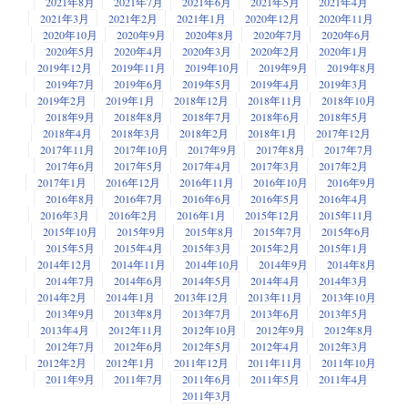
2021年8月
2021年7月
2021年6月
2021年5月
2021年4月
2021年3月
2021年2月
2021年1月
2020年12月
2020年11月
2020年10月
2020年9月
2020年8月
2020年7月
2020年6月
2020年5月
2020年4月
2020年3月
2020年2月
2020年1月
2019年12月
2019年11月
2019年10月
2019年9月
2019年8月
2019年7月
2019年6月
2019年5月
2019年4月
2019年3月
2019年2月
2019年1月
2018年12月
2018年11月
2018年10月
2018年9月
2018年8月
2018年7月
2018年6月
2018年5月
2018年4月
2018年3月
2018年2月
2018年1月
2017年12月
2017年11月
2017年10月
2017年9月
2017年8月
2017年7月
2017年6月
2017年5月
2017年4月
2017年3月
2017年2月
2017年1月
2016年12月
2016年11月
2016年10月
2016年9月
2016年8月
2016年7月
2016年6月
2016年5月
2016年4月
2016年3月
2016年2月
2016年1月
2015年12月
2015年11月
2015年10月
2015年9月
2015年8月
2015年7月
2015年6月
2015年5月
2015年4月
2015年3月
2015年2月
2015年1月
2014年12月
2014年11月
2014年10月
2014年9月
2014年8月
2014年7月
2014年6月
2014年5月
2014年4月
2014年3月
2014年2月
2014年1月
2013年12月
2013年11月
2013年10月
2013年9月
2013年8月
2013年7月
2013年6月
2013年5月
2013年4月
2012年11月
2012年10月
2012年9月
2012年8月
2012年7月
2012年6月
2012年5月
2012年4月
2012年3月
2012年2月
2012年1月
2011年12月
2011年11月
2011年10月
2011年9月
2011年7月
2011年6月
2011年5月
2011年4月
2011年3月