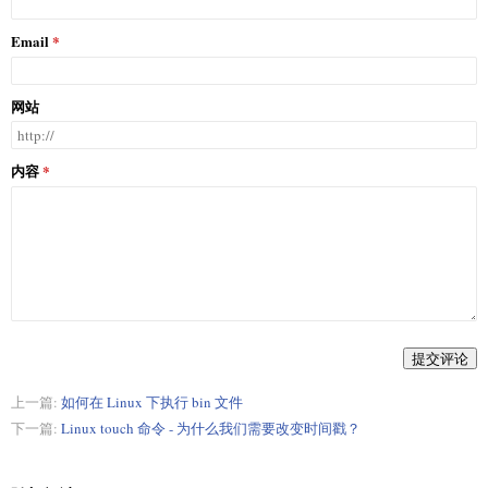
Email
网站
内容
提交评论
上一篇:
如何在 Linux 下执行 bin 文件
下一篇:
Linux touch 命令 - 为什么我们需要改变时间戳？