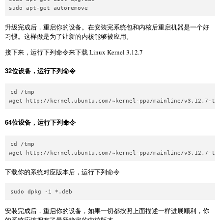
升级完成后，重启你的设备。在安装完系统包和内核后重启机器是一个好
习惯。这样做是为了让新的内核能够被应用。
接下来，运行下列命令来下载 Linux Kernel 3.12.7
32位设备，运行下列命令
cd /tmp  

64位设备，运行下列命令
cd /tmp  

下载你的系统对应版本后，运行下列命令
安装完成后，重启你的设备，如果一切都按照上面描述一样进展顺利，你
的系统应该拥有了最新稳定的内核版本。