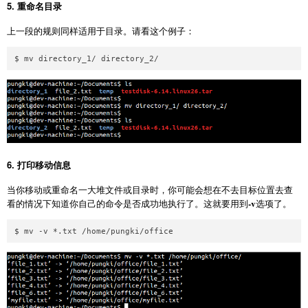
5. 重命名目录
上一段的规则同样适用于目录。请看这个例子：
6. 打印移动信息
当你移动或重命名一大堆文件或目录时，你可能会想在不去目标位置去查
-v
看的情况下知道你自己的命令是否成功地执行了。这就要用到
选项了。