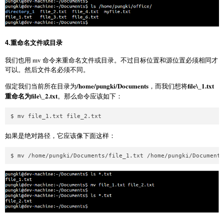
4.重命名文件或目录
我们也用 mv 命令来重命名文件或目录。不过目标位置和源位置必须相同才
可以。然后文件名必须不同。
/home/pungki/Documents
file\_1.txt
假定我们当前所在目录为
，而我们想将
重命名为file\_2.txt
。那么命令应该如下：
如果是绝对路径，它应该像下面这样：