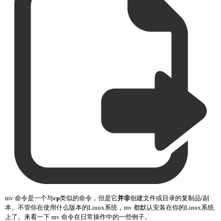
cp
并非
mv 命令是一个与
类似的命令，但是它
创建文件或目录的复制品/副
本。不管你在使用什么版本的Linux系统，mv 都默认安装在你的Linux系统
上了。来看一下 mv 命令在日常操作中的一些例子。