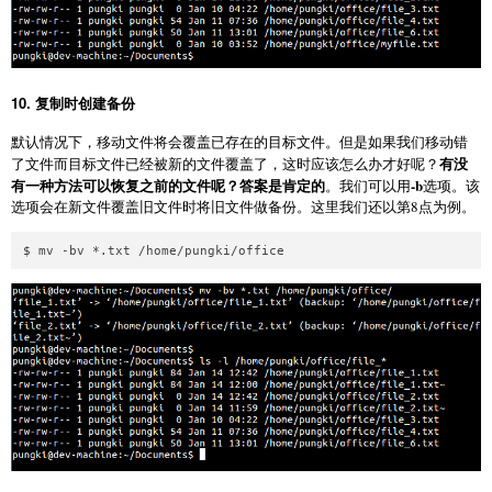
10. 复制时创建备份
默认情况下，移动文件将会覆盖已存在的目标文件。但是如果我们移动错
有没
了文件而目标文件已经被新的文件覆盖了，这时应该怎么办才好呢？
有一种方法可以恢复之前的文件呢？答案是肯定的
-b
。我们可以用
选项。该
选项会在新文件覆盖旧文件时将旧文件做备份。这里我们还以第8点为例。