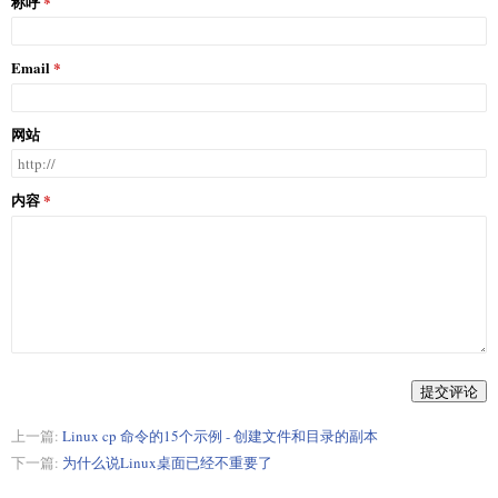
称呼
Email
网站
内容
提交评论
上一篇:
Linux cp 命令的15个示例 - 创建文件和目录的副本
下一篇:
为什么说Linux桌面已经不重要了