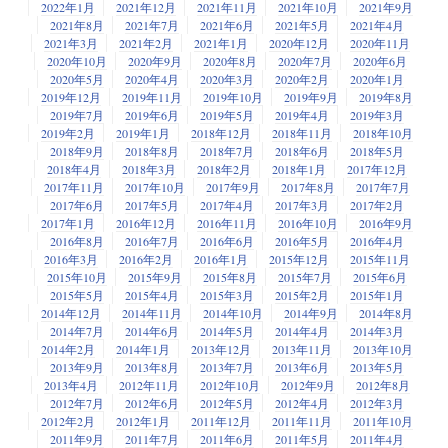
2022年1月
2021年12月
2021年11月
2021年10月
2021年9月
2021年8月
2021年7月
2021年6月
2021年5月
2021年4月
2021年3月
2021年2月
2021年1月
2020年12月
2020年11月
2020年10月
2020年9月
2020年8月
2020年7月
2020年6月
2020年5月
2020年4月
2020年3月
2020年2月
2020年1月
2019年12月
2019年11月
2019年10月
2019年9月
2019年8月
2019年7月
2019年6月
2019年5月
2019年4月
2019年3月
2019年2月
2019年1月
2018年12月
2018年11月
2018年10月
2018年9月
2018年8月
2018年7月
2018年6月
2018年5月
2018年4月
2018年3月
2018年2月
2018年1月
2017年12月
2017年11月
2017年10月
2017年9月
2017年8月
2017年7月
2017年6月
2017年5月
2017年4月
2017年3月
2017年2月
2017年1月
2016年12月
2016年11月
2016年10月
2016年9月
2016年8月
2016年7月
2016年6月
2016年5月
2016年4月
2016年3月
2016年2月
2016年1月
2015年12月
2015年11月
2015年10月
2015年9月
2015年8月
2015年7月
2015年6月
2015年5月
2015年4月
2015年3月
2015年2月
2015年1月
2014年12月
2014年11月
2014年10月
2014年9月
2014年8月
2014年7月
2014年6月
2014年5月
2014年4月
2014年3月
2014年2月
2014年1月
2013年12月
2013年11月
2013年10月
2013年9月
2013年8月
2013年7月
2013年6月
2013年5月
2013年4月
2012年11月
2012年10月
2012年9月
2012年8月
2012年7月
2012年6月
2012年5月
2012年4月
2012年3月
2012年2月
2012年1月
2011年12月
2011年11月
2011年10月
2011年9月
2011年7月
2011年6月
2011年5月
2011年4月