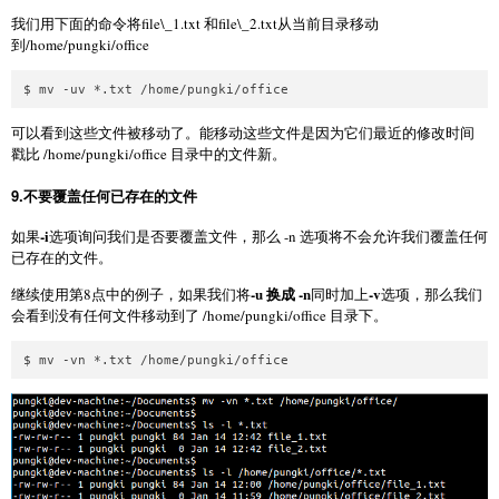
我们用下面的命令将file\_1.txt 和file\_2.txt从当前目录移动
到/home/pungki/office
可以看到这些文件被移动了。能移动这些文件是因为它们最近的修改时间
戳比 /home/pungki/office 目录中的文件新。
9.不要覆盖任何已存在的文件
-i
如果
选项询问我们是否要覆盖文件，那么 -n 选项将不会允许我们覆盖任何
已存在的文件。
-u 换成 -n
-v
继续使用第8点中的例子，如果我们将
同时加上
选项，那么我们
会看到没有任何文件移动到了 /home/pungki/office 目录下。