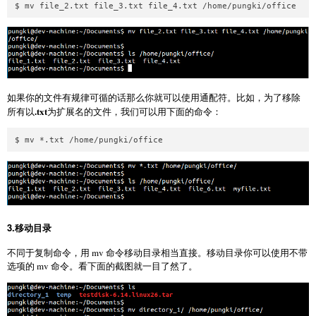
如果你的文件有规律可循的话那么你就可以使用通配符。比如，为了移除
.txt
所有以
为扩展名的文件，我们可以用下面的命令：
3.移动目录
不同于复制命令，用 mv 命令移动目录相当直接。移动目录你可以使用不带
选项的 mv 命令。看下面的截图就一目了然了。