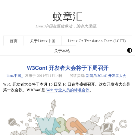
蚊章汇
Linux中国社区镜像站，没有大保镖。
首页
关于Linux中国
Linux.Cn Translation Team (LCTT)
关于本站
W3Conf 开发者大会将于下周召开
linux中国_
发布于
2011年11月14日
另请参阅:
新闻
,
W3Conf
,
开发者大会
W3C 开发者大会将于本月 15 日至 16 日在华盛顿召开。这次开发者大会是
第一次会议。W3Conf 是
Web 专业人员的标准会议
。