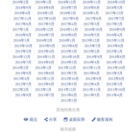
2019年2月
2019年1月
2018年12月
2018年11月
2018年10月
2018年9月
2018年8月
2018年7月
2018年6月
2018年5月
2018年4月
2018年3月
2018年2月
2018年1月
2017年12月
2017年11月
2017年10月
2017年9月
2017年8月
2017年7月
2017年6月
2017年5月
2017年4月
2017年3月
2017年2月
2017年1月
2016年12月
2016年11月
2016年10月
2016年9月
2016年8月
2016年7月
2016年6月
2016年5月
2016年4月
2016年3月
2016年2月
2016年1月
2015年12月
2015年11月
2015年10月
2015年9月
2015年8月
2015年7月
2015年6月
2015年5月
2015年4月
2015年3月
2015年2月
2015年1月
2014年12月
2014年11月
2014年10月
2014年9月
2014年8月
2014年7月
2014年6月
2014年5月
2014年4月
2014年3月
2014年2月
2014年1月
2013年12月
2013年11月
2013年10月
2013年9月
2013年8月
2013年7月
2013年6月
2013年5月
2013年4月
2012年11月
2012年10月
2012年9月
2012年8月
2012年7月
2012年6月
2012年5月
2012年4月
2012年3月
2012年2月
2012年1月
2011年12月
2011年11月
2011年10月
2011年9月
2011年7月
2011年6月
2011年5月
2011年4月
2011年3月
其他经典分类
观点
分享
桌面应用
极客漫画
相关链接