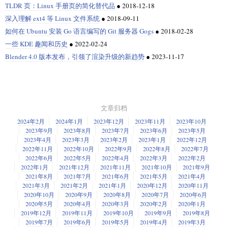
TLDR 页：Linux 手册页的简化替代品
●
2018-12-18
深入理解 ext4 等 Linux 文件系统
●
2018-09-11
如何在 Ubuntu 安装 Go 语言编写的 Git 服务器 Gogs
●
2018-02-28
一些 KDE 趣闻和历史
●
2022-02-24
Blender 4.0 版本发布，引领了渲染升级的新趋势
●
2023-11-17
文章归档
2024年2月
2024年1月
2023年12月
2023年11月
2023年10月
2023年9月
2023年8月
2023年7月
2023年6月
2023年5月
2023年4月
2023年3月
2023年2月
2023年1月
2022年12月
2022年11月
2022年10月
2022年9月
2022年8月
2022年7月
2022年6月
2022年5月
2022年4月
2022年3月
2022年2月
2022年1月
2021年12月
2021年11月
2021年10月
2021年9月
2021年8月
2021年7月
2021年6月
2021年5月
2021年4月
2021年3月
2021年2月
2021年1月
2020年12月
2020年11月
2020年10月
2020年9月
2020年8月
2020年7月
2020年6月
2020年5月
2020年4月
2020年3月
2020年2月
2020年1月
2019年12月
2019年11月
2019年10月
2019年9月
2019年8月
2019年7月
2019年6月
2019年5月
2019年4月
2019年3月