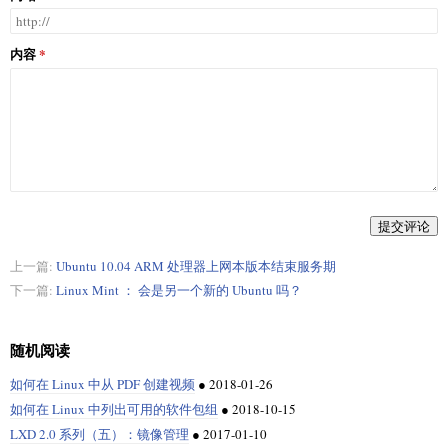
内容
提交评论
上一篇:
Ubuntu 10.04 ARM 处理器上网本版本结束服务期
下一篇:
Linux Mint ： 会是另一个新的 Ubuntu 吗？
随机阅读
如何在 Linux 中从 PDF 创建视频
●
2018-01-26
如何在 Linux 中列出可用的软件包组
●
2018-10-15
LXD 2.0 系列（五）：镜像管理
●
2017-01-10