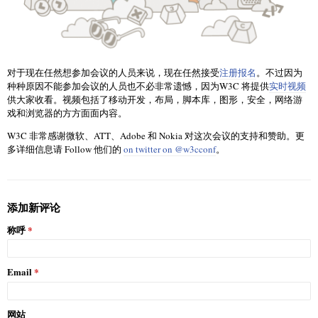
对于现在任然想参加会议的人员来说，现在任然接受
注册报名
。不过因为
种种原因不能参加会议的人员也不必非常遗憾，因为W3C 将提供
实时视频
供大家收看。视频包括了移动开发，布局，脚本库，图形，安全，网络游
戏和浏览器的方方面面内容。
W3C 非常感谢微软、ATT、Adobe 和 Nokia 对这次会议的支持和赞助。更
多详细信息请 Follow 他们的
on twitter on @w3cconf
。
添加新评论
称呼
Email
网站