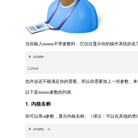
当你输入uname不带参数时，它仅仅显示你的操作系统的名
# uname

也许这还不能满足你的需要。所以你需要加上一些参数，来使
以下是uname参数的列表:
1. 内核名称
-s
你可以用
参数，显示内核名称。（译注：可以在其他的类Uni
# uname -s
