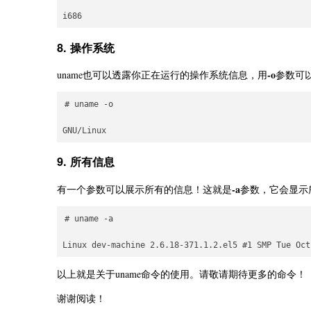
8. 操作系统
-o
uname也可以透露你正在运行的操作系统信息，用
参数可
# uname -o

9. 所有信息
-a
有一个参数可以展示所有的信息！这就是
参数，它会显示
# uname -a

以上就是关于uname命令的使用。请敬请期待更多的命令！
谢谢阅读！