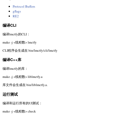
Protocol Buffers
gflags
RE2
编译CLI
编译lmctfy的CLI：
make -j <线程数> lmctfy
CLI程序会生成在 bin/lmctfy/cli/lmctfy
编译C++库
编译lmctfy的库：
make -j <线程数> liblmctfy.a
库文件会生成在 bin/liblmctfy.a.
运行测试
编译和运行所有的UI测试：
make -j <线程数> check