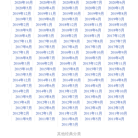
2020年10月
2020年9月
2020年8月
2020年7月
2020年6月
2020年5月
2020年4月
2020年3月
2020年2月
2020年1月
2019年12月
2019年11月
2019年10月
2019年9月
2019年8月
2019年7月
2019年6月
2019年5月
2019年4月
2019年3月
2019年2月
2019年1月
2018年12月
2018年11月
2018年10月
2018年9月
2018年8月
2018年7月
2018年6月
2018年5月
2018年4月
2018年3月
2018年2月
2018年1月
2017年12月
2017年11月
2017年10月
2017年9月
2017年8月
2017年7月
2017年6月
2017年5月
2017年4月
2017年3月
2017年2月
2017年1月
2016年12月
2016年11月
2016年10月
2016年9月
2016年8月
2016年7月
2016年6月
2016年5月
2016年4月
2016年3月
2016年2月
2016年1月
2015年12月
2015年11月
2015年10月
2015年9月
2015年8月
2015年7月
2015年6月
2015年5月
2015年4月
2015年3月
2015年2月
2015年1月
2014年12月
2014年11月
2014年10月
2014年9月
2014年8月
2014年7月
2014年6月
2014年5月
2014年4月
2014年3月
2014年2月
2014年1月
2013年12月
2013年11月
2013年10月
2013年9月
2013年8月
2013年7月
2013年6月
2013年5月
2013年4月
2012年11月
2012年10月
2012年9月
2012年8月
2012年7月
2012年6月
2012年5月
2012年4月
2012年3月
2012年2月
2012年1月
2011年12月
2011年11月
2011年10月
2011年9月
2011年7月
2011年6月
2011年5月
2011年4月
2011年3月
其他经典分类