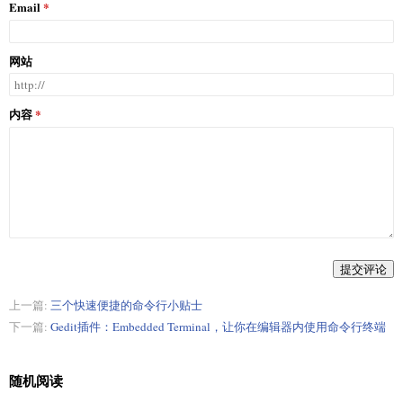
Email
网站
内容
提交评论
上一篇:
三个快速便捷的命令行小贴士
下一篇:
Gedit插件：Embedded Terminal，让你在编辑器内使用命令行终端
随机阅读