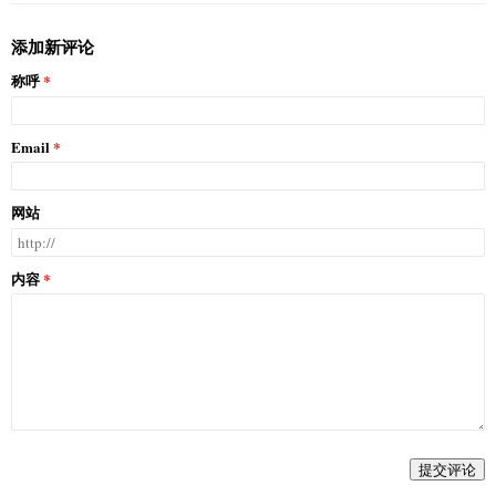
添加新评论
称呼
Email
网站
内容
提交评论