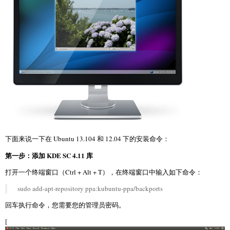
下面来说一下在 Ubuntu 13.104 和 12.04 下的安装命令：
第一步：添加 KDE SC 4.11 库
打开一个终端窗口（Ctrl + Alt + T），在终端窗口中输入如下命令：
sudo add-apt-repository ppa:kubuntu-ppa/backports
回车执行命令，您需要您的管理员密码。
[