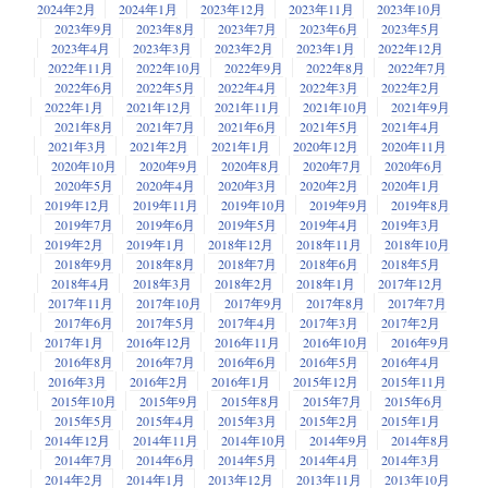
2024年2月
2024年1月
2023年12月
2023年11月
2023年10月
2023年9月
2023年8月
2023年7月
2023年6月
2023年5月
2023年4月
2023年3月
2023年2月
2023年1月
2022年12月
2022年11月
2022年10月
2022年9月
2022年8月
2022年7月
2022年6月
2022年5月
2022年4月
2022年3月
2022年2月
2022年1月
2021年12月
2021年11月
2021年10月
2021年9月
2021年8月
2021年7月
2021年6月
2021年5月
2021年4月
2021年3月
2021年2月
2021年1月
2020年12月
2020年11月
2020年10月
2020年9月
2020年8月
2020年7月
2020年6月
2020年5月
2020年4月
2020年3月
2020年2月
2020年1月
2019年12月
2019年11月
2019年10月
2019年9月
2019年8月
2019年7月
2019年6月
2019年5月
2019年4月
2019年3月
2019年2月
2019年1月
2018年12月
2018年11月
2018年10月
2018年9月
2018年8月
2018年7月
2018年6月
2018年5月
2018年4月
2018年3月
2018年2月
2018年1月
2017年12月
2017年11月
2017年10月
2017年9月
2017年8月
2017年7月
2017年6月
2017年5月
2017年4月
2017年3月
2017年2月
2017年1月
2016年12月
2016年11月
2016年10月
2016年9月
2016年8月
2016年7月
2016年6月
2016年5月
2016年4月
2016年3月
2016年2月
2016年1月
2015年12月
2015年11月
2015年10月
2015年9月
2015年8月
2015年7月
2015年6月
2015年5月
2015年4月
2015年3月
2015年2月
2015年1月
2014年12月
2014年11月
2014年10月
2014年9月
2014年8月
2014年7月
2014年6月
2014年5月
2014年4月
2014年3月
2014年2月
2014年1月
2013年12月
2013年11月
2013年10月