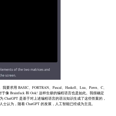
要求用 BASIC、FORTRAN、Pascal、Haskell、Lua、Pawn、C、
对于像 Brainfuck 和 Ook! 这样生僻的编程语言也是如此。我很确定
为 ChatGPT 是基于对上述编程语言的语法知识生成了这些答案的，
认为，随着 ChatGPT 的发展，人工智能已经成为主流。