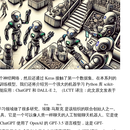
了第一个神经网络，然后还通过 Keras 接触了第一个数据集。在本系列的
。我们还将介绍另一个强大的机器学习 Python 库 scikit-
：ChatGPT 和 DALL-E 2。（LCTT 译注：此文原文发表于
）
Elon Musk
器学习领域做了很多研究。
埃隆·马斯克
是该组织的联合创始人之一。
T 的在线工具。它是一个可以像人类一样聊天的人工智能聊天机器人。它是使
hatGPT 使用了 OpenAI 的 GPT-3.5 语言模型，这是 GPT-