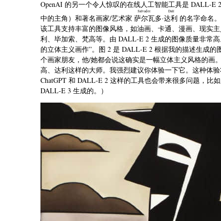
OpenAI 的另一个令人惊叹的在线人工智能工具是 DALL-E
Salvador Dalí
中的主角）和著名画家/艺术家
萨尔瓦多·达利
的名字命名。D
该工具支持丰富的图像风格，如油画、卡通、漫画、现实主
利、毕加索、梵高等。由 DALL-E 2 生成的图像质量
的立体主义画作”。图 2 是 DALL-E 2 根据我的描
个画家朋友，他/她都会说这确实是一幅立体主义风格的画
高、达利这样的大师。我强烈建议你体验一下它。这种体验
ChatGPT 和 DALL-E 2 这样的工具也会带来很多问
DALL-E 3 生成的。）