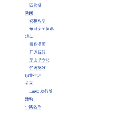
区块链
新闻
硬核观察
每日安全资讯
观点
极客漫画
开源智慧
穿山甲专访
代码英雄
职业生涯
分享
Linux 发行版
活动
中奖名单