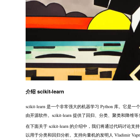
介绍 scikit-learn
scikit-learn 是一个非常强大的机器学习 Python 库。它是
由开源软件。scikit-learn 提供了回归、分类、聚类和降
在下面关于 scikit-learn 的介绍中，我们将通过代
以用于分类和回归分析。支持向量机的发明人 Vladimir Vapnik 